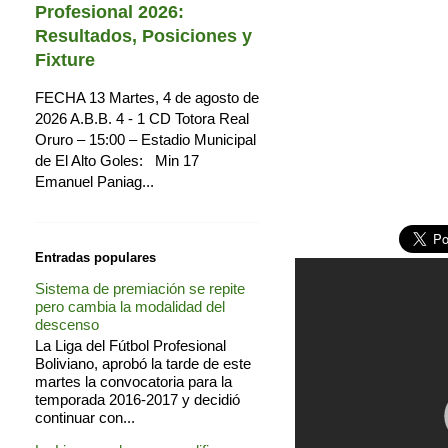
Profesional 2026:
Resultados, Posiciones y
Fixture
FECHA 13 Martes, 4 de agosto de
2026 A.B.B. 4 - 1 CD Totora Real
Oruro – 15:00 – Estadio Municipal
de El Alto Goles: Min 17
Emanuel Paniag...
Entradas populares
Sistema de premiación se repite
pero cambia la modalidad del
descenso
La Liga del Fútbol Profesional
Boliviano, aprobó la tarde de este
martes la convocatoria para la
temporada 2016-2017 y decidió
continuar con...