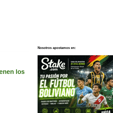
Nosotros apostamos en:
ienen los