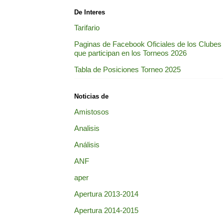
De Interes
Tarifario
Paginas de Facebook Oficiales de los Clubes
que participan en los Torneos 2026
Tabla de Posiciones Torneo 2025
Noticias de
Amistosos
Analisis
Análisis
ANF
aper
Apertura 2013-2014
Apertura 2014-2015