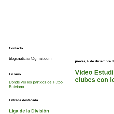
Contacto
blogsnoticias@gmail.com
jueves, 6 de diciembre d
Video Estudi
En vivo
clubes con l
Donde ver los partidos del Futbol
Boliviano
Entrada destacada
Liga de la División