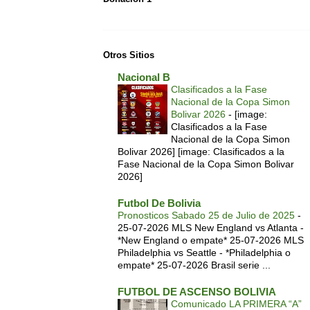
Otros Sitios
Nacional B
Clasificados a la Fase
Nacional de la Copa Simon
Bolivar 2026
-
[image:
Clasificados a la Fase
Nacional de la Copa Simon
Bolivar 2026] [image: Clasificados a la
Fase Nacional de la Copa Simon Bolivar
2026]
Futbol De Bolivia
Pronosticos Sabado 25 de Julio de 2025
-
25-07-2026 MLS New England vs Atlanta -
*New England o empate* 25-07-2026 MLS
Philadelphia vs Seattle - *Philadelphia o
empate* 25-07-2026 Brasil serie ...
FUTBOL DE ASCENSO BOLIVIA
Comunicado LA PRIMERA “A”