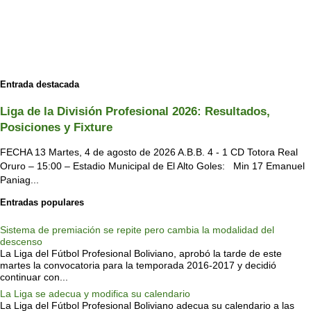
Entrada destacada
Liga de la División Profesional 2026: Resultados,
Posiciones y Fixture
FECHA 13 Martes, 4 de agosto de 2026 A.B.B. 4 - 1 CD Totora Real
Oruro – 15:00 – Estadio Municipal de El Alto Goles: Min 17 Emanuel
Paniag...
Entradas populares
Sistema de premiación se repite pero cambia la modalidad del
descenso
La Liga del Fútbol Profesional Boliviano, aprobó la tarde de este
martes la convocatoria para la temporada 2016-2017 y decidió
continuar con...
La Liga se adecua y modifica su calendario
La Liga del Fútbol Profesional Boliviano adecua su calendario a las