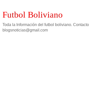
Futbol Boliviano
Toda la Información del futbol boliviano. Contacto
blogsnoticias@gmail.com