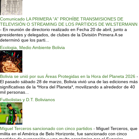
Comunicado LA PRIMERA “A” PROHÍBE TRANSMISIONES DE
TELEVISIÓN O STREAMING DE LOS PARTIDOS DE WILSTERMANN
-
En reunión de directorio realizado en Fecha 20 de abril, junto a
presidentes y delegados, de clubes de la División Primera A se
determinó que los parti...
Ecologia, Medio Ambiente Bolivia
Bolivia se unió por sus Áreas Protegidas en la Hora del Planeta 2026
-
El pasado sábado 28 de marzo, Bolivia vivió una de las ediciones más
significativas de la *Hora del Planeta*, movilizando a alrededor de 40
mil personas...
Futbolistas y D.T. Bolivianos
Miguel Terceros sancionado con cinco partidos
-
Miguel Terceros, que
milita en el América de Belo Horizonte, fue sancionado con cinco