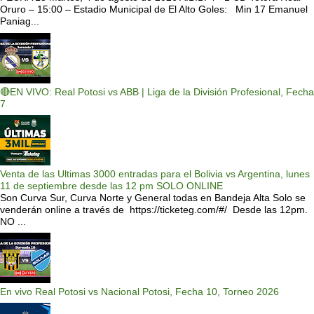
Oruro – 15:00 – Estadio Municipal de El Alto Goles: Min 17 Emanuel
Paniag...
🔴EN VIVO: Real Potosi vs ABB | Liga de la División Profesional, Fecha
7
Venta de las Ultimas 3000 entradas para el Bolivia vs Argentina, lunes
11 de septiembre desde las 12 pm SOLO ONLINE
Son Curva Sur, Curva Norte y General todas en Bandeja Alta Solo se
venderán online a través de https://ticketeg.com/#/ Desde las 12pm.
NO ...
En vivo Real Potosi vs Nacional Potosi, Fecha 10, Torneo 2026