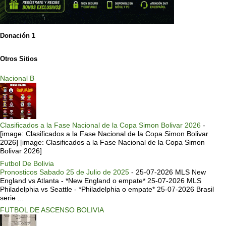
Donación 1
Otros Sitios
Nacional B
Clasificados a la Fase Nacional de la Copa Simon Bolivar 2026
-
[image: Clasificados a la Fase Nacional de la Copa Simon Bolivar
2026] [image: Clasificados a la Fase Nacional de la Copa Simon
Bolivar 2026]
Futbol De Bolivia
Pronosticos Sabado 25 de Julio de 2025
-
25-07-2026 MLS New
England vs Atlanta - *New England o empate* 25-07-2026 MLS
Philadelphia vs Seattle - *Philadelphia o empate* 25-07-2026 Brasil
serie ...
FUTBOL DE ASCENSO BOLIVIA