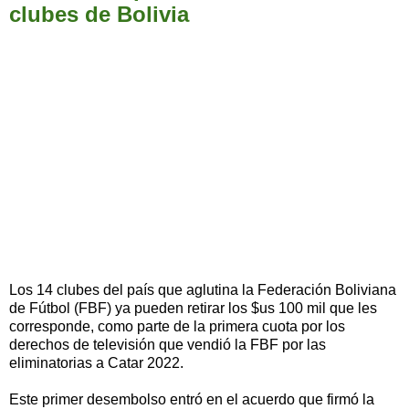
clubes de Bolivia
Los 14 clubes del país que aglutina la Federación Boliviana
de Fútbol (FBF) ya pueden retirar los $us 100 mil que les
corresponde, como parte de la primera cuota por los
derechos de televisión que vendió la FBF por las
eliminatorias a Catar 2022.
Este primer desembolso entró en el acuerdo que firmó la