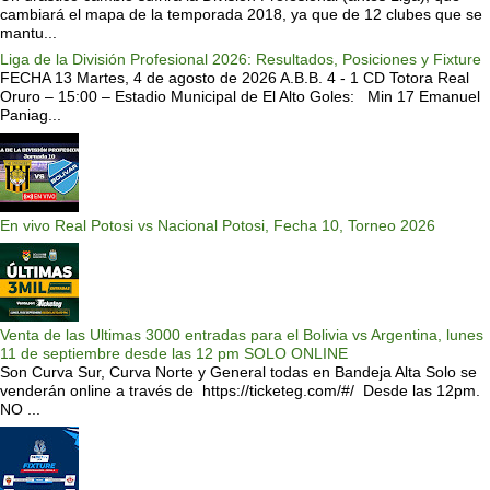
cambiará el mapa de la temporada 2018, ya que de 12 clubes que se
mantu...
Liga de la División Profesional 2026: Resultados, Posiciones y Fixture
FECHA 13 Martes, 4 de agosto de 2026 A.B.B. 4 - 1 CD Totora Real
Oruro – 15:00 – Estadio Municipal de El Alto Goles: Min 17 Emanuel
Paniag...
En vivo Real Potosi vs Nacional Potosi, Fecha 10, Torneo 2026
Venta de las Ultimas 3000 entradas para el Bolivia vs Argentina, lunes
11 de septiembre desde las 12 pm SOLO ONLINE
Son Curva Sur, Curva Norte y General todas en Bandeja Alta Solo se
venderán online a través de https://ticketeg.com/#/ Desde las 12pm.
NO ...