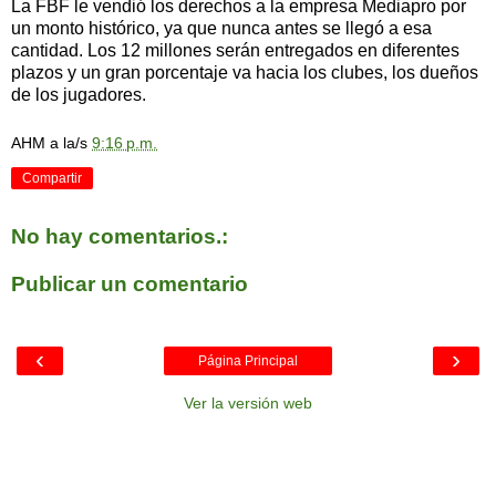
La FBF le vendió los derechos a la empresa Mediapro por
un monto histórico, ya que nunca antes se llegó a esa
cantidad. Los 12 millones serán entregados en diferentes
plazos y un gran porcentaje va hacia los clubes, los dueños
de los jugadores.
AHM
a la/s
9:16 p.m.
Compartir
No hay comentarios.:
Publicar un comentario
‹
›
Página Principal
Ver la versión web