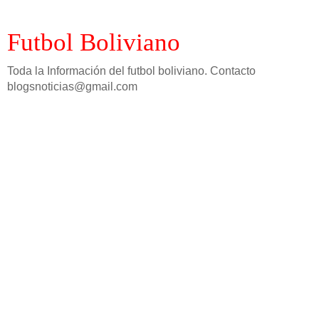
Futbol Boliviano
Toda la Información del futbol boliviano. Contacto
blogsnoticias@gmail.com