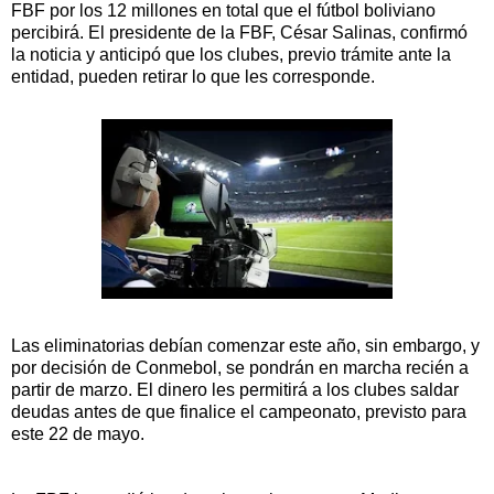
FBF por los 12 millones en total que el fútbol boliviano
percibirá. El presidente de la FBF, César Salinas, confirmó
la noticia y anticipó que los clubes, previo trámite ante la
entidad, pueden retirar lo que les corresponde.
Las eliminatorias debían comenzar este año, sin embargo, y
por decisión de Conmebol, se pondrán en marcha recién a
partir de marzo. El dinero les permitirá a los clubes saldar
deudas antes de que finalice el campeonato, previsto para
este 22 de mayo.