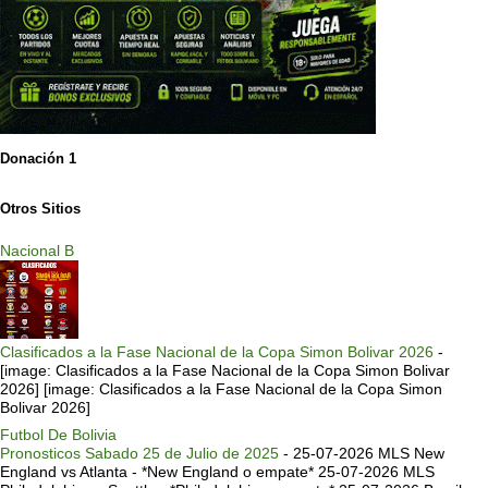
Donación 1
Otros Sitios
Nacional B
Clasificados a la Fase Nacional de la Copa Simon Bolivar 2026
-
[image: Clasificados a la Fase Nacional de la Copa Simon Bolivar
2026] [image: Clasificados a la Fase Nacional de la Copa Simon
Bolivar 2026]
Futbol De Bolivia
Pronosticos Sabado 25 de Julio de 2025
-
25-07-2026 MLS New
England vs Atlanta - *New England o empate* 25-07-2026 MLS