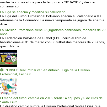
martes la convocatoria para la temporada 2016-2017 y decidió
continuar con...
La Liga se adecua y modifica su calendario
La Liga del Fútbol Profesional Boliviano adecua su calendario a las
reformas de la Conmebol. La nueva temporada se jugará de enero a
dicie...
La División Profesional tiene 68 jugadores habilitados, menores de 20
años
La Federación Boliviana de Fútbol (FBF) cerró el libro de
habilitaciones el 31 de marzo con 68 futbolistas menores de 20 años,
que militan e...
🔴EN VIVO: Real Potosí vs San Antonio | Liga de la División
Profesional, Fecha 8
El mapa del fútbol cambia en 2018 serán 14 equipos y 6 de ellos de
Santa Cruz
Un drástico cambio sufrirá la División Profesional (antes Liga), que