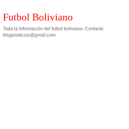
Futbol Boliviano
Toda la Información del futbol boliviano. Contacto
blogsnoticias@gmail.com