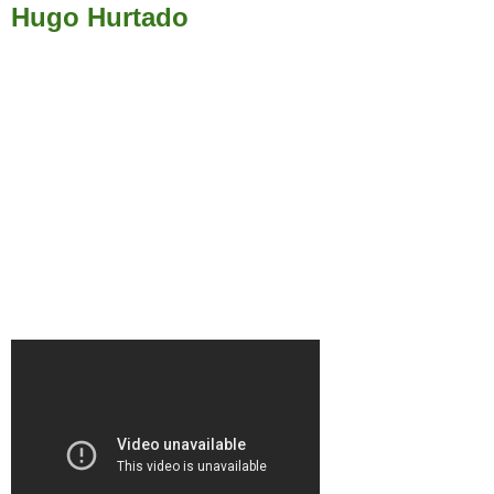
Hugo Hurtado