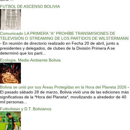
FUTBOL DE ASCENSO BOLIVIA
Comunicado LA PRIMERA “A” PROHÍBE TRANSMISIONES DE
TELEVISIÓN O STREAMING DE LOS PARTIDOS DE WILSTERMANN
-
En reunión de directorio realizado en Fecha 20 de abril, junto a
presidentes y delegados, de clubes de la División Primera A se
determinó que los parti...
Ecologia, Medio Ambiente Bolivia
Bolivia se unió por sus Áreas Protegidas en la Hora del Planeta 2026
-
El pasado sábado 28 de marzo, Bolivia vivió una de las ediciones más
significativas de la *Hora del Planeta*, movilizando a alrededor de 40
mil personas...
Futbolistas y D.T. Bolivianos