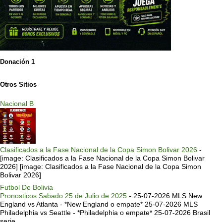
Donación 1
Otros Sitios
Nacional B
Clasificados a la Fase Nacional de la Copa Simon Bolivar 2026
-
[image: Clasificados a la Fase Nacional de la Copa Simon Bolivar
2026] [image: Clasificados a la Fase Nacional de la Copa Simon
Bolivar 2026]
Futbol De Bolivia
Pronosticos Sabado 25 de Julio de 2025
-
25-07-2026 MLS New
England vs Atlanta - *New England o empate* 25-07-2026 MLS
Philadelphia vs Seattle - *Philadelphia o empate* 25-07-2026 Brasil
serie ...