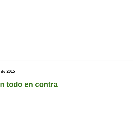
 de 2015
on todo en contra