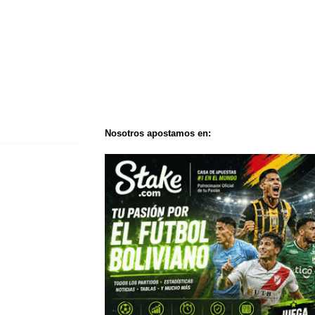
Nosotros apostamos en: