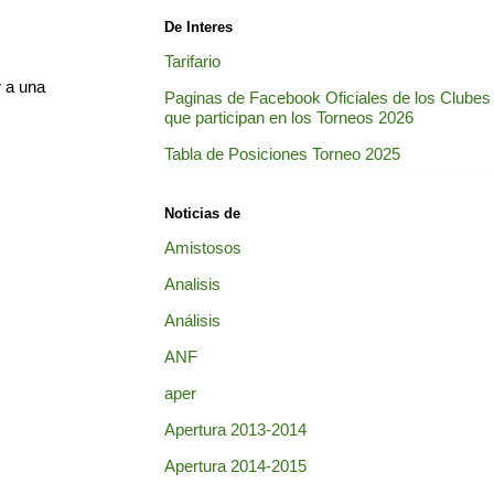
De Interes
Tarifario
r a una
Paginas de Facebook Oficiales de los Clubes
que participan en los Torneos 2026
Tabla de Posiciones Torneo 2025
Noticias de
Amistosos
Analisis
Análisis
ANF
aper
Apertura 2013-2014
Apertura 2014-2015