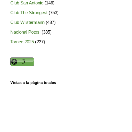
Club San Antonio
(146)
Club The Strongest
(753)
Club Wilstermann
(487)
Nacional Potosi
(385)
Torneo 2025
(237)
Vistas a la página totales