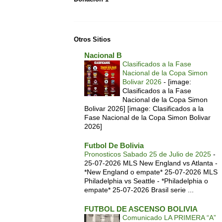
Otros Sitios
Nacional B
Clasificados a la Fase
Nacional de la Copa Simon
Bolivar 2026
-
[image:
Clasificados a la Fase
Nacional de la Copa Simon
Bolivar 2026] [image: Clasificados a la
Fase Nacional de la Copa Simon Bolivar
2026]
Futbol De Bolivia
Pronosticos Sabado 25 de Julio de 2025
-
25-07-2026 MLS New England vs Atlanta -
*New England o empate* 25-07-2026 MLS
Philadelphia vs Seattle - *Philadelphia o
empate* 25-07-2026 Brasil serie ...
FUTBOL DE ASCENSO BOLIVIA
Comunicado LA PRIMERA “A”