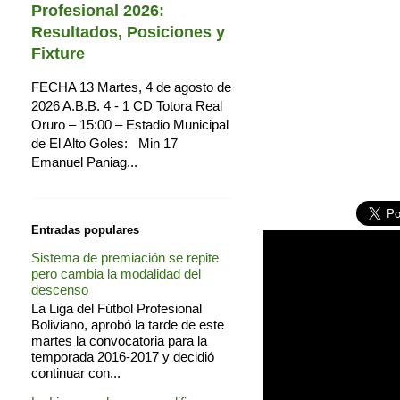
Profesional 2026:
Resultados, Posiciones y
Fixture
FECHA 13 Martes, 4 de agosto de
2026 A.B.B. 4 - 1 CD Totora Real
Oruro – 15:00 – Estadio Municipal
de El Alto Goles: Min 17
Emanuel Paniag...
Entradas populares
Sistema de premiación se repite
pero cambia la modalidad del
descenso
La Liga del Fútbol Profesional
Boliviano, aprobó la tarde de este
martes la convocatoria para la
temporada 2016-2017 y decidió
continuar con...