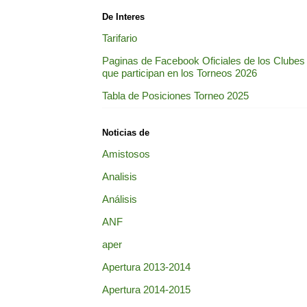
De Interes
Tarifario
Paginas de Facebook Oficiales de los Clubes
que participan en los Torneos 2026
Tabla de Posiciones Torneo 2025
Noticias de
Amistosos
Analisis
Análisis
ANF
aper
Apertura 2013-2014
Apertura 2014-2015