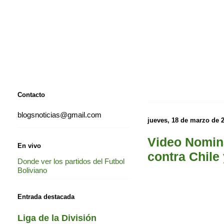
Contacto
blogsnoticias@gmail.com
jueves, 18 de marzo de 
Video Nomina
En vivo
contra Chile
Donde ver los partidos del Futbol
Boliviano
Entrada destacada
Liga de la División