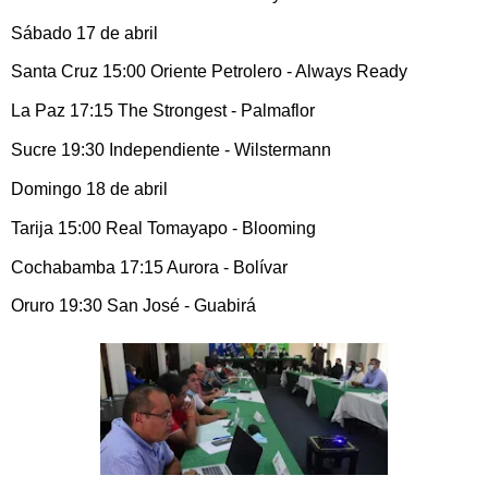
Sábado 17 de abril
Santa Cruz 15:00 Oriente Petrolero - Always Ready
La Paz 17:15 The Strongest - Palmaflor
Sucre 19:30 Independiente - Wilstermann
Domingo 18 de abril
Tarija 15:00 Real Tomayapo - Blooming
Cochabamba 17:15 Aurora - Bolívar
Oruro 19:30 San José - Guabirá