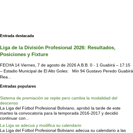
Entrada destacada
Liga de la División Profesional 2026: Resultados,
Posiciones y Fixture
FECHA 14 Viernes, 7 de agosto de 2026 A.B.B. 0 - 1 Guabirá – 17:15
– Estadio Municipal de El Alto Goles: Min 94 Gustavo Peredo Guabirá
Rea...
Entradas populares
Sistema de premiación se repite pero cambia la modalidad del
descenso
La Liga del Fútbol Profesional Boliviano, aprobó la tarde de este
martes la convocatoria para la temporada 2016-2017 y decidió
continuar con...
La Liga se adecua y modifica su calendario
La Liga del Fútbol Profesional Boliviano adecua su calendario a las