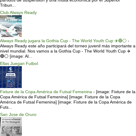
Tribun...
Club Always Ready
Always Ready jugara la Gothia Cup - The World Youth Cup ✈️🔴⚪️
-
Always Ready este año participará del torneo juvenil más importante a
nivel mundial. Nos vamos a la Gothia Cup - The World Youth Cup ✈️
🔴⚪️ [image: Al...
Ellas Juegan Futbol
Fixture de la Copa América de Futsal Femenina
-
[image: Fixture de la
Copa América de Futsal Femenina] [image: Fixture de la Copa
América de Futsal Femenina] [image: Fixture de la Copa América de
Futs...
San Jose de Oruro