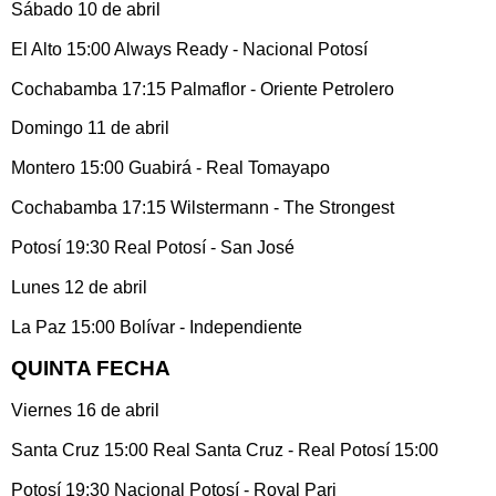
Sábado 10 de abril
El Alto 15:00 Always Ready - Nacional Potosí
Cochabamba 17:15 Palmaflor - Oriente Petrolero
Domingo 11 de abril
Montero 15:00 Guabirá - Real Tomayapo
Cochabamba 17:15 Wilstermann - The Strongest
Potosí 19:30 Real Potosí - San José
Lunes 12 de abril
La Paz 15:00 Bolívar - Independiente
QUINTA FECHA
Viernes 16 de abril
Santa Cruz 15:00 Real Santa Cruz - Real Potosí 15:00
Potosí 19:30 Nacional Potosí - Royal Pari