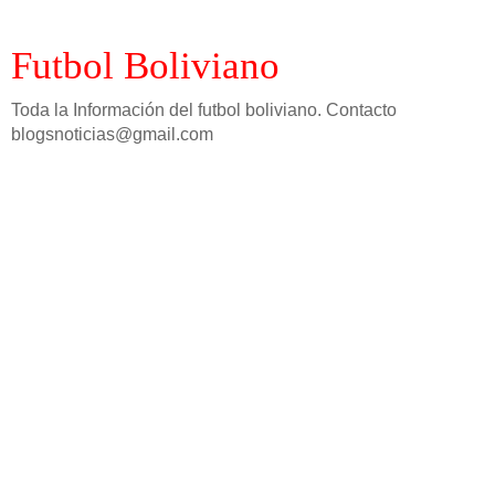
Futbol Boliviano
Toda la Información del futbol boliviano. Contacto
blogsnoticias@gmail.com