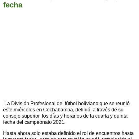
fecha
La División Profesional del fútbol boliviano que se reunió
este miércoles en Cochabamba, definió, a través de su
consejo superior, los días y horarios de la cuarta y quinta
fecha del campeonato 2021.
Hasta ahora solo estaba definido el rol de encuentros hasta