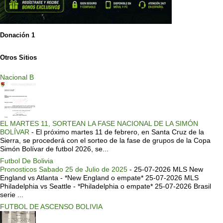
Donación 1
Otros Sitios
Nacional B
EL MARTES 11, SORTEAN LA FASE NACIONAL DE LA SIMÓN
BOLÍVAR
-
El próximo martes 11 de febrero, en Santa Cruz de la
Sierra, se procederá con el sorteo de la fase de grupos de la Copa
Simón Bolívar de futbol 2026, se...
Futbol De Bolivia
Pronosticos Sabado 25 de Julio de 2025
-
25-07-2026 MLS New
England vs Atlanta - *New England o empate* 25-07-2026 MLS
Philadelphia vs Seattle - *Philadelphia o empate* 25-07-2026 Brasil
serie ...
FUTBOL DE ASCENSO BOLIVIA