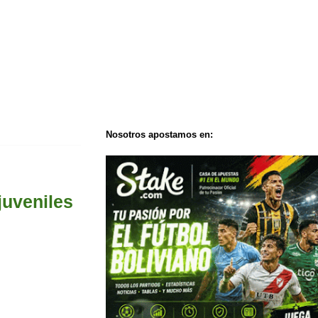
Nosotros apostamos en:
juveniles