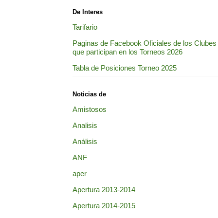
De Interes
Tarifario
Paginas de Facebook Oficiales de los Clubes
que participan en los Torneos 2026
Tabla de Posiciones Torneo 2025
Noticias de
Amistosos
Analisis
Análisis
ANF
aper
Apertura 2013-2014
Apertura 2014-2015