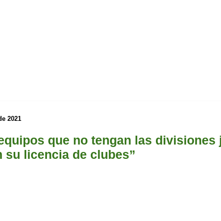
de 2021
equipos que no tengan las divisiones 
 su licencia de clubes”