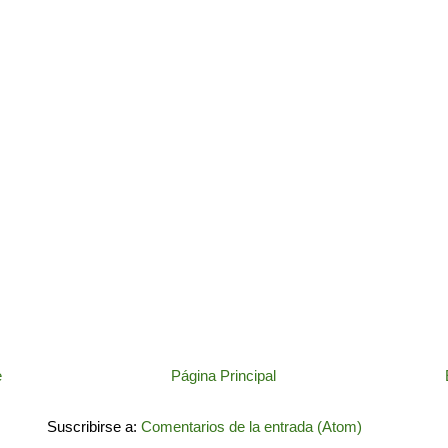
e
Página Principal
Suscribirse a:
Comentarios de la entrada (Atom)