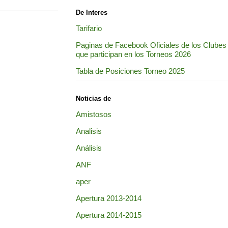
De Interes
Tarifario
Paginas de Facebook Oficiales de los Clubes
que participan en los Torneos 2026
Tabla de Posiciones Torneo 2025
Noticias de
Amistosos
Analisis
Análisis
ANF
aper
Apertura 2013-2014
Apertura 2014-2015