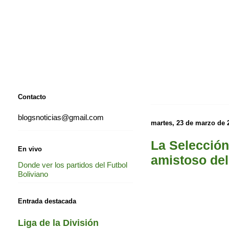
Contacto
blogsnoticias@gmail.com
martes, 23 de marzo de 
La Selección
En vivo
amistoso del
Donde ver los partidos del Futbol
Boliviano
Entrada destacada
Liga de la División