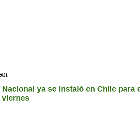
2021
 Nacional ya se instaló en Chile para 
 viernes