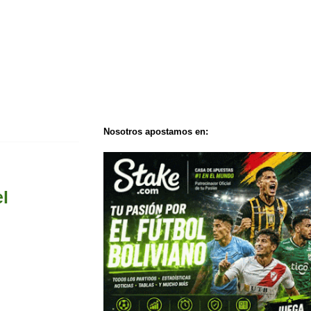
Nosotros apostamos en:
el