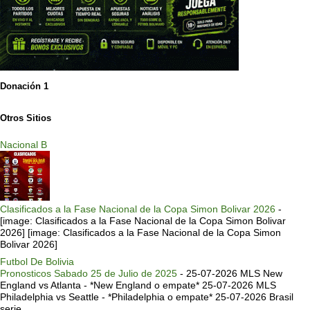
Donación 1
Otros Sitios
Nacional B
Clasificados a la Fase Nacional de la Copa Simon Bolivar 2026
-
[image: Clasificados a la Fase Nacional de la Copa Simon Bolivar
2026] [image: Clasificados a la Fase Nacional de la Copa Simon
Bolivar 2026]
Futbol De Bolivia
Pronosticos Sabado 25 de Julio de 2025
-
25-07-2026 MLS New
England vs Atlanta - *New England o empate* 25-07-2026 MLS
Philadelphia vs Seattle - *Philadelphia o empate* 25-07-2026 Brasil
serie ...