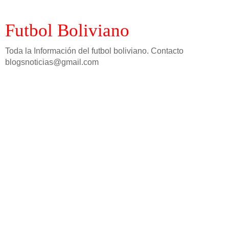
Futbol Boliviano
Toda la Información del futbol boliviano. Contacto
blogsnoticias@gmail.com