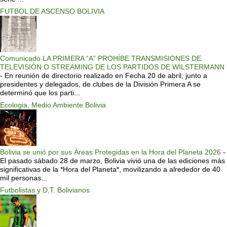
FUTBOL DE ASCENSO BOLIVIA
Comunicado LA PRIMERA “A” PROHÍBE TRANSMISIONES DE
TELEVISIÓN O STREAMING DE LOS PARTIDOS DE WILSTERMANN
-
En reunión de directorio realizado en Fecha 20 de abril, junto a
presidentes y delegados, de clubes de la División Primera A se
determinó que los parti...
Ecologia, Medio Ambiente Bolivia
Bolivia se unió por sus Áreas Protegidas en la Hora del Planeta 2026
-
El pasado sábado 28 de marzo, Bolivia vivió una de las ediciones más
significativas de la *Hora del Planeta*, movilizando a alrededor de 40
mil personas...
Futbolistas y D.T. Bolivianos