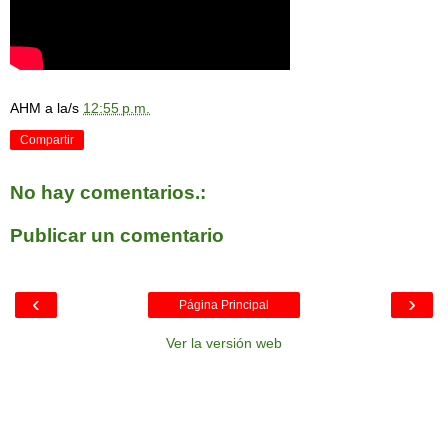
AHM
a la/s
12:55 p.m.
Compartir
No hay comentarios.:
Publicar un comentario
‹
›
Página Principal
Ver la versión web