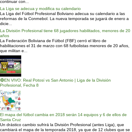
continuar con...
La Liga se adecua y modifica su calendario
La Liga del Fútbol Profesional Boliviano adecua su calendario a las
reformas de la Conmebol. La nueva temporada se jugará de enero a
dicie...
La División Profesional tiene 68 jugadores habilitados, menores de 20
años
La Federación Boliviana de Fútbol (FBF) cerró el libro de
habilitaciones el 31 de marzo con 68 futbolistas menores de 20 años,
que militan e...
🔴EN VIVO: Real Potosí vs San Antonio | Liga de la División
Profesional, Fecha 8
El mapa del fútbol cambia en 2018 serán 14 equipos y 6 de ellos de
Santa Cruz
Un drástico cambio sufrirá la División Profesional (antes Liga), que
cambiará el mapa de la temporada 2018, ya que de 12 clubes que se