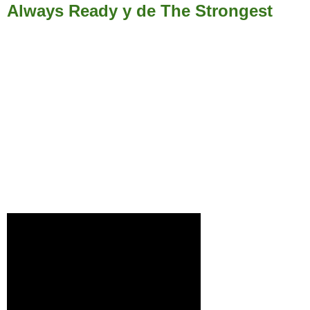
Always Ready y de The Strongest