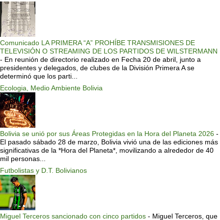
Comunicado LA PRIMERA “A” PROHÍBE TRANSMISIONES DE
TELEVISIÓN O STREAMING DE LOS PARTIDOS DE WILSTERMANN
-
En reunión de directorio realizado en Fecha 20 de abril, junto a
presidentes y delegados, de clubes de la División Primera A se
determinó que los parti...
Ecologia, Medio Ambiente Bolivia
Bolivia se unió por sus Áreas Protegidas en la Hora del Planeta 2026
-
El pasado sábado 28 de marzo, Bolivia vivió una de las ediciones más
significativas de la *Hora del Planeta*, movilizando a alrededor de 40
mil personas...
Futbolistas y D.T. Bolivianos
Miguel Terceros sancionado con cinco partidos
-
Miguel Terceros, que