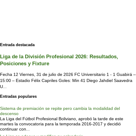
Entrada destacada
Liga de la División Profesional 2026: Resultados,
Posiciones y Fixture
Fecha 12 Viernes, 31 de julio de 2026 FC Universitario 1 - 1 Guabirá –
15:00 – Estadio Félix Capriles Goles: Min 41 Diego Jahdiel Saavedra
U...
Entradas populares
Sistema de premiación se repite pero cambia la modalidad del
descenso
La Liga del Fútbol Profesional Boliviano, aprobó la tarde de este
martes la convocatoria para la temporada 2016-2017 y decidió
continuar con...