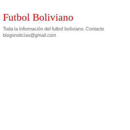
Futbol Boliviano
Toda la Información del futbol boliviano. Contacto
blogsnoticias@gmail.com