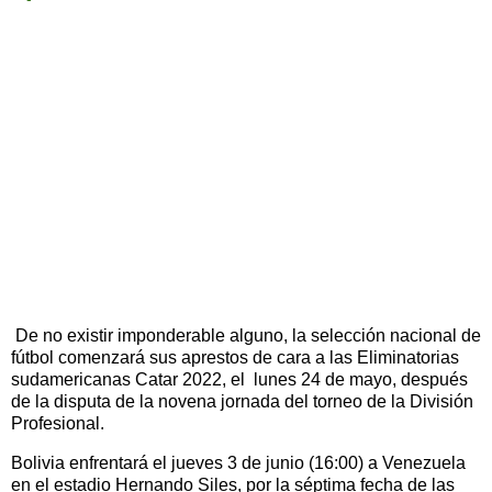
De no existir imponderable alguno, la selección nacional de
fútbol comenzará sus aprestos de cara a las Eliminatorias
sudamericanas Catar 2022, el lunes 24 de mayo, después
de la disputa de la novena jornada del torneo de la División
Profesional.
Bolivia enfrentará el jueves 3 de junio (16:00) a Venezuela
en el estadio Hernando Siles, por la séptima fecha de las