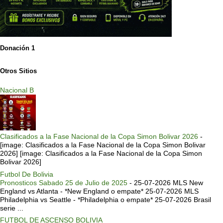
Donación 1
Otros Sitios
Nacional B
Clasificados a la Fase Nacional de la Copa Simon Bolivar 2026
-
[image: Clasificados a la Fase Nacional de la Copa Simon Bolivar
2026] [image: Clasificados a la Fase Nacional de la Copa Simon
Bolivar 2026]
Futbol De Bolivia
Pronosticos Sabado 25 de Julio de 2025
-
25-07-2026 MLS New
England vs Atlanta - *New England o empate* 25-07-2026 MLS
Philadelphia vs Seattle - *Philadelphia o empate* 25-07-2026 Brasil
serie ...
FUTBOL DE ASCENSO BOLIVIA