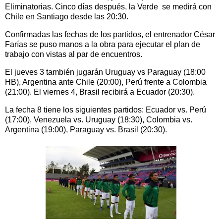
Eliminatorias. Cinco días después, la Verde se medirá con
Chile en Santiago desde las 20:30.
Confirmadas las fechas de los partidos, el entrenador César
Farías se puso manos a la obra para ejecutar el plan de
trabajo con vistas al par de encuentros.
El jueves 3 también jugarán Uruguay vs Paraguay (18:00
HB), Argentina ante Chile (20:00), Perú frente a Colombia
(21:00). El viernes 4, Brasil recibirá a Ecuador (20:30).
La fecha 8 tiene los siguientes partidos: Ecuador vs. Perú
(17:00), Venezuela vs. Uruguay (18:30), Colombia vs.
Argentina (19:00), Paraguay vs. Brasil (20:30).