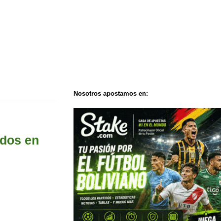
Nosotros apostamos en:
idos en