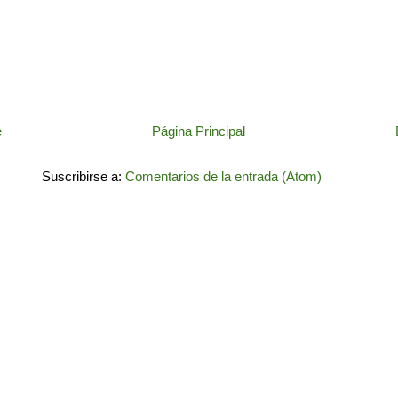
e
Página Principal
Suscribirse a:
Comentarios de la entrada (Atom)