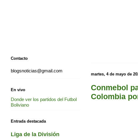
Contacto
blogsnoticias@gmail.com
martes, 4 de mayo de 20
Conmebol pa
En vivo
Colombia por
Donde ver los partidos del Futbol
Boliviano
Entrada destacada
Liga de la División