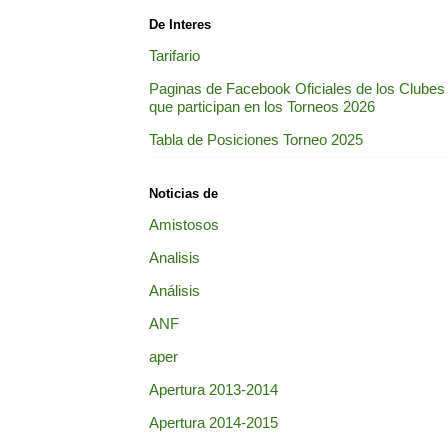
De Interes
Tarifario
Paginas de Facebook Oficiales de los Clubes
que participan en los Torneos 2026
Tabla de Posiciones Torneo 2025
Noticias de
Amistosos
Analisis
Análisis
ANF
aper
Apertura 2013-2014
Apertura 2014-2015