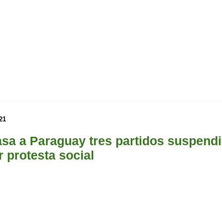
21
sa a Paraguay tres partidos suspend
 protesta social