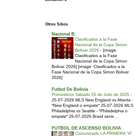
Otros Sitios
Nacional B
Clasificados a la Fase
Nacional de la Copa Simon
Bolivar 2026
-
[image:
Clasificados a la Fase
Nacional de la Copa Simon
Bolivar 2026] [image: Clasificados a la
Fase Nacional de la Copa Simon Bolivar
2026]
Futbol De Bolivia
Pronosticos Sabado 25 de Julio de 2025
-
25-07-2026 MLS New England vs Atlanta -
*New England o empate* 25-07-2026 MLS
Philadelphia vs Seattle - *Philadelphia o
empate* 25-07-2026 Brasil serie ...
FUTBOL DE ASCENSO BOLIVIA
Comunicado LA PRIMERA “A”