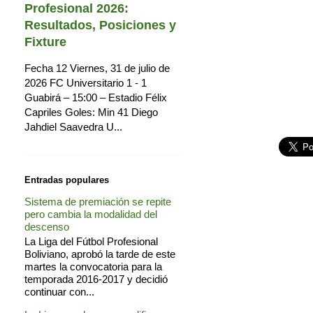
Profesional 2026:
Resultados, Posiciones y
Fixture
Fecha 12 Viernes, 31 de julio de
2026 FC Universitario 1 - 1
Guabirá – 15:00 – Estadio Félix
Capriles Goles: Min 41 Diego
Jahdiel Saavedra U...
Entradas populares
Sistema de premiación se repite
pero cambia la modalidad del
descenso
La Liga del Fútbol Profesional
Boliviano, aprobó la tarde de este
martes la convocatoria para la
temporada 2016-2017 y decidió
continuar con...