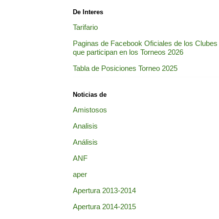
De Interes
Tarifario
Paginas de Facebook Oficiales de los Clubes
que participan en los Torneos 2026
Tabla de Posiciones Torneo 2025
Noticias de
Amistosos
Analisis
Análisis
ANF
aper
Apertura 2013-2014
Apertura 2014-2015