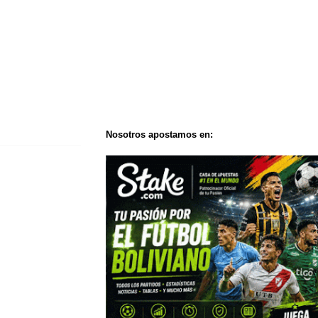
Nosotros apostamos en: