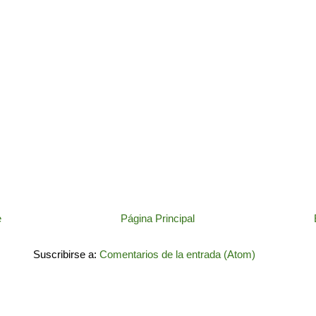
e
Página Principal
Suscribirse a:
Comentarios de la entrada (Atom)