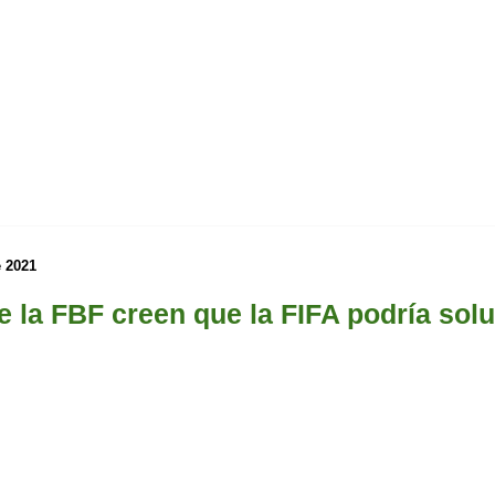
 2021
e la FBF creen que la FIFA podría solu