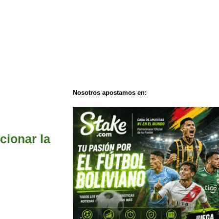
Nosotros apostamos en:
cionar la