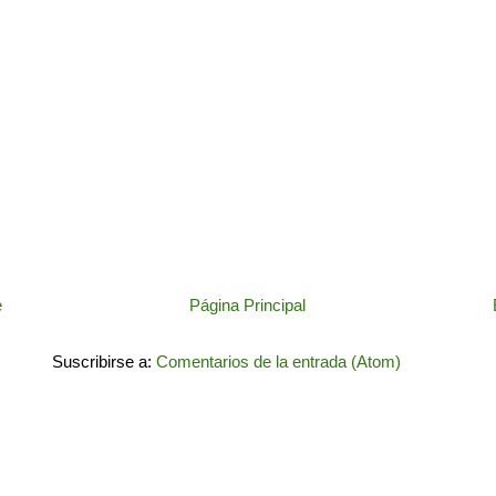
e
Página Principal
Suscribirse a:
Comentarios de la entrada (Atom)