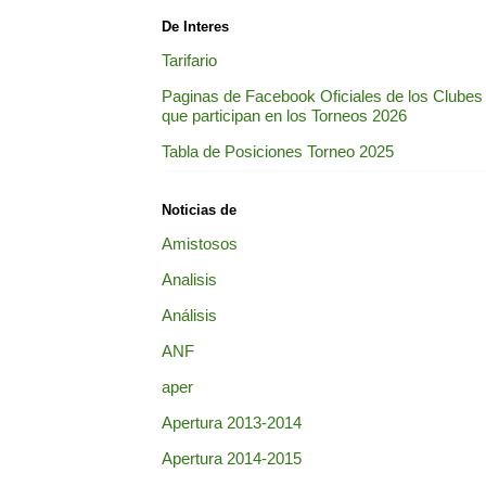
De Interes
Tarifario
Paginas de Facebook Oficiales de los Clubes
que participan en los Torneos 2026
Tabla de Posiciones Torneo 2025
Noticias de
Amistosos
Analisis
Análisis
ANF
aper
Apertura 2013-2014
Apertura 2014-2015