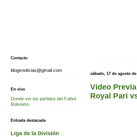
Contacto
blogsnoticias@gmail.com
sábado, 17 de agosto de
Video Previa
En vivo
Royal Pari v
Donde ver los partidos del Futbol
Boliviano
Entrada destacada
Liga de la División