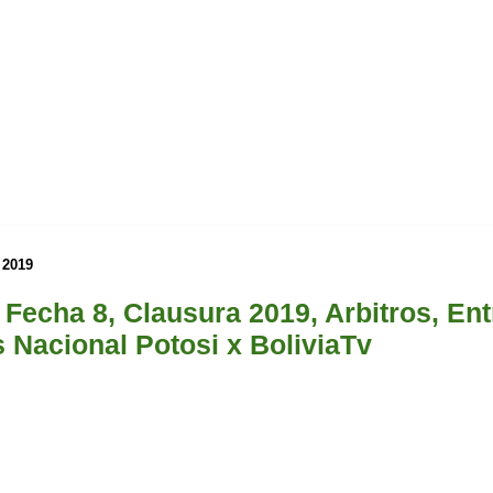
 2019
 Fecha 8, Clausura 2019, Arbitros, Ent
s Nacional Potosi x BoliviaTv