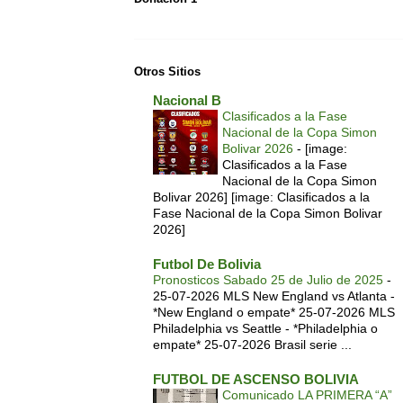
Otros Sitios
Nacional B
Clasificados a la Fase
Nacional de la Copa Simon
Bolivar 2026
-
[image:
Clasificados a la Fase
Nacional de la Copa Simon
Bolivar 2026] [image: Clasificados a la
Fase Nacional de la Copa Simon Bolivar
2026]
Futbol De Bolivia
Pronosticos Sabado 25 de Julio de 2025
-
25-07-2026 MLS New England vs Atlanta -
*New England o empate* 25-07-2026 MLS
Philadelphia vs Seattle - *Philadelphia o
empate* 25-07-2026 Brasil serie ...
FUTBOL DE ASCENSO BOLIVIA
Comunicado LA PRIMERA “A”