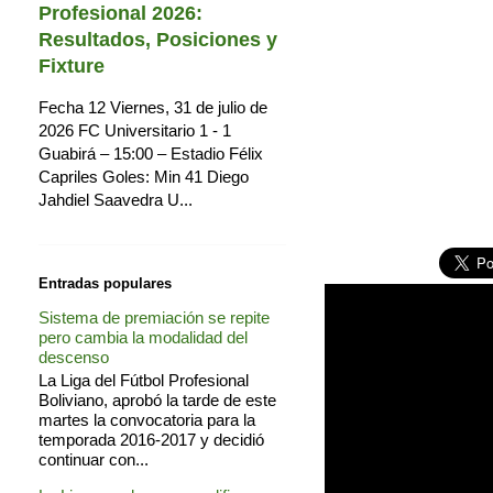
Profesional 2026:
Resultados, Posiciones y
Fixture
Fecha 12 Viernes, 31 de julio de
2026 FC Universitario 1 - 1
Guabirá – 15:00 – Estadio Félix
Capriles Goles: Min 41 Diego
Jahdiel Saavedra U...
Entradas populares
Sistema de premiación se repite
pero cambia la modalidad del
descenso
La Liga del Fútbol Profesional
Boliviano, aprobó la tarde de este
martes la convocatoria para la
temporada 2016-2017 y decidió
continuar con...