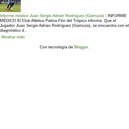
Informe medico Juan Sergio Adrian Rodríguez (Gamuza)
-
INFORME
MÉDICO El Club Atlético Palma Flor del Trópico informa: Que el
Jugador Juan Sergio Adrian Rodríguez (Gamuza), se encuentra con el
diagnóstico d...
Mostrar todo
Con tecnología de
Blogger
.