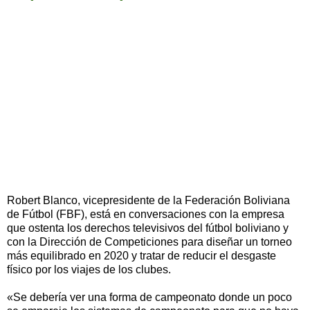
Robert Blanco, vicepresidente de la Federación Boliviana
de Fútbol (FBF), está en conversaciones con la empresa
que ostenta los derechos televisivos del fútbol boliviano y
con la Dirección de Competiciones para diseñar un torneo
más equilibrado en 2020 y tratar de reducir el desgaste
físico por los viajes de los clubes.
«Se debería ver una forma de campeonato donde un poco