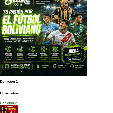
Donación 1
Otros Sitios
Nacional B