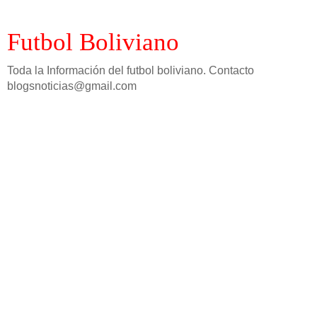
Futbol Boliviano
Toda la Información del futbol boliviano. Contacto
blogsnoticias@gmail.com