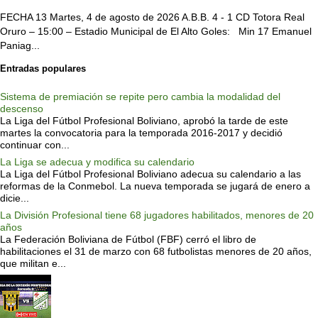
FECHA 13 Martes, 4 de agosto de 2026 A.B.B. 4 - 1 CD Totora Real
Oruro – 15:00 – Estadio Municipal de El Alto Goles: Min 17 Emanuel
Paniag...
Entradas populares
Sistema de premiación se repite pero cambia la modalidad del
descenso
La Liga del Fútbol Profesional Boliviano, aprobó la tarde de este
martes la convocatoria para la temporada 2016-2017 y decidió
continuar con...
La Liga se adecua y modifica su calendario
La Liga del Fútbol Profesional Boliviano adecua su calendario a las
reformas de la Conmebol. La nueva temporada se jugará de enero a
dicie...
La División Profesional tiene 68 jugadores habilitados, menores de 20
años
La Federación Boliviana de Fútbol (FBF) cerró el libro de
habilitaciones el 31 de marzo con 68 futbolistas menores de 20 años,
que militan e...