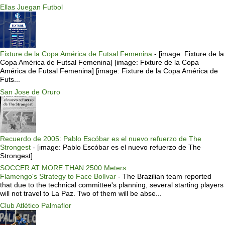
Ellas Juegan Futbol
Fixture de la Copa América de Futsal Femenina
-
[image: Fixture de la
Copa América de Futsal Femenina] [image: Fixture de la Copa
América de Futsal Femenina] [image: Fixture de la Copa América de
Futs...
San Jose de Oruro
Recuerdo de 2005: Pablo Escóbar es el nuevo refuerzo de The
Strongest
-
[image: Pablo Escóbar es el nuevo refuerzo de The
Strongest]
SOCCER AT MORE THAN 2500 Meters
Flamengo's Strategy to Face Bolívar
-
The Brazilian team reported
that due to the technical committee's planning, several starting players
will not travel to La Paz. Two of them will be abse...
Club Atlético Palmaflor