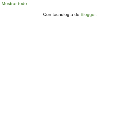
Mostrar todo
Con tecnología de
Blogger
.