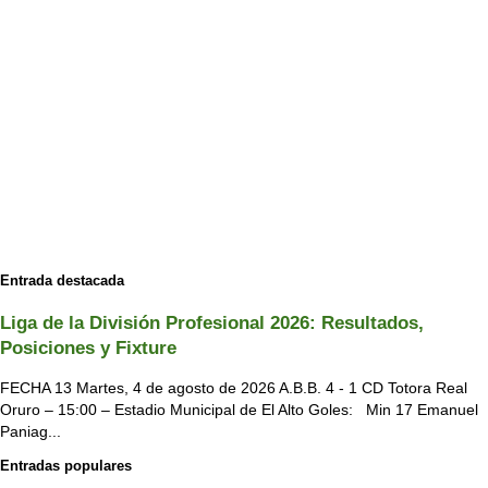
Entrada destacada
Liga de la División Profesional 2026: Resultados,
Posiciones y Fixture
FECHA 13 Martes, 4 de agosto de 2026 A.B.B. 4 - 1 CD Totora Real
Oruro – 15:00 – Estadio Municipal de El Alto Goles: Min 17 Emanuel
Paniag...
Entradas populares