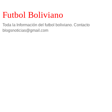
Futbol Boliviano
Toda la Información del futbol boliviano. Contacto
blogsnoticias@gmail.com