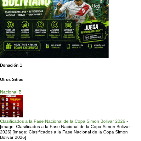
Donación 1
Otros Sitios
Nacional B
Clasificados a la Fase Nacional de la Copa Simon Bolivar 2026
-
[image: Clasificados a la Fase Nacional de la Copa Simon Bolivar
2026] [image: Clasificados a la Fase Nacional de la Copa Simon
Bolivar 2026]