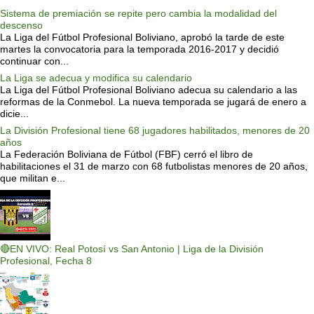
Sistema de premiación se repite pero cambia la modalidad del
descenso
La Liga del Fútbol Profesional Boliviano, aprobó la tarde de este
martes la convocatoria para la temporada 2016-2017 y decidió
continuar con...
La Liga se adecua y modifica su calendario
La Liga del Fútbol Profesional Boliviano adecua su calendario a las
reformas de la Conmebol. La nueva temporada se jugará de enero a
dicie...
La División Profesional tiene 68 jugadores habilitados, menores de 20
años
La Federación Boliviana de Fútbol (FBF) cerró el libro de
habilitaciones el 31 de marzo con 68 futbolistas menores de 20 años,
que militan e...
🔴EN VIVO: Real Potosí vs San Antonio | Liga de la División
Profesional, Fecha 8