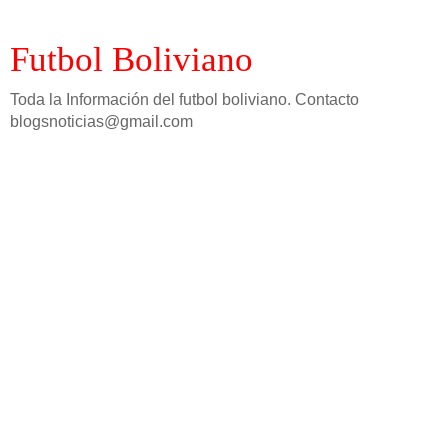
Futbol Boliviano
Toda la Información del futbol boliviano. Contacto
blogsnoticias@gmail.com