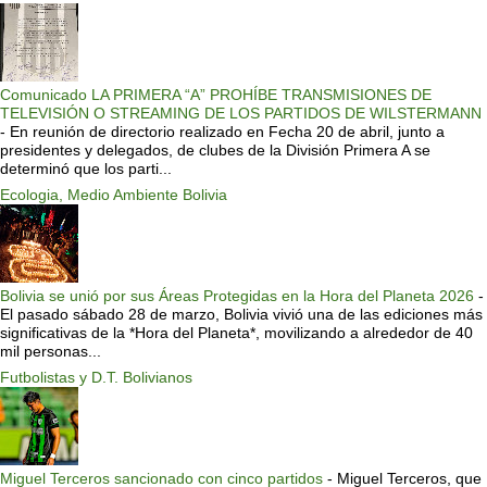
Comunicado LA PRIMERA “A” PROHÍBE TRANSMISIONES DE
TELEVISIÓN O STREAMING DE LOS PARTIDOS DE WILSTERMANN
-
En reunión de directorio realizado en Fecha 20 de abril, junto a
presidentes y delegados, de clubes de la División Primera A se
determinó que los parti...
Ecologia, Medio Ambiente Bolivia
Bolivia se unió por sus Áreas Protegidas en la Hora del Planeta 2026
-
El pasado sábado 28 de marzo, Bolivia vivió una de las ediciones más
significativas de la *Hora del Planeta*, movilizando a alrededor de 40
mil personas...
Futbolistas y D.T. Bolivianos
Miguel Terceros sancionado con cinco partidos
-
Miguel Terceros, que