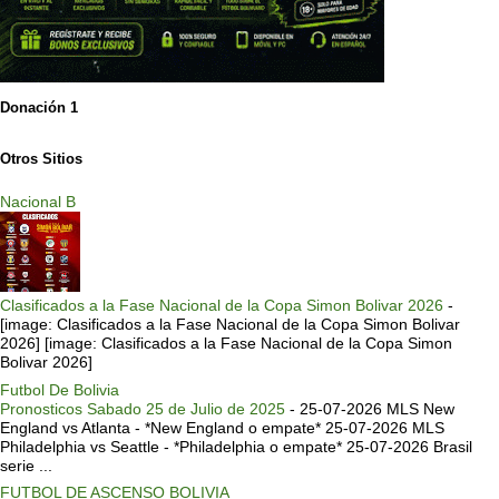
Donación 1
Otros Sitios
Nacional B
Clasificados a la Fase Nacional de la Copa Simon Bolivar 2026
-
[image: Clasificados a la Fase Nacional de la Copa Simon Bolivar
2026] [image: Clasificados a la Fase Nacional de la Copa Simon
Bolivar 2026]
Futbol De Bolivia
Pronosticos Sabado 25 de Julio de 2025
-
25-07-2026 MLS New
England vs Atlanta - *New England o empate* 25-07-2026 MLS
Philadelphia vs Seattle - *Philadelphia o empate* 25-07-2026 Brasil
serie ...
FUTBOL DE ASCENSO BOLIVIA