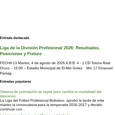
Entrada destacada
Liga de la División Profesional 2026: Resultados,
Posiciones y Fixture
FECHA 13 Martes, 4 de agosto de 2026 A.B.B. 4 - 1 CD Totora Real
Oruro – 15:00 – Estadio Municipal de El Alto Goles: Min 17 Emanuel
Paniag...
Entradas populares
Sistema de premiación se repite pero cambia la modalidad del
descenso
La Liga del Fútbol Profesional Boliviano, aprobó la tarde de este
martes la convocatoria para la temporada 2016-2017 y decidió
continuar con...