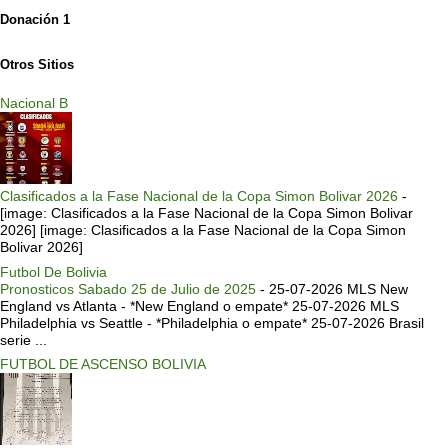
Donación 1
Otros Sitios
Nacional B
Clasificados a la Fase Nacional de la Copa Simon Bolivar 2026
-
[image: Clasificados a la Fase Nacional de la Copa Simon Bolivar
2026] [image: Clasificados a la Fase Nacional de la Copa Simon
Bolivar 2026]
Futbol De Bolivia
Pronosticos Sabado 25 de Julio de 2025
-
25-07-2026 MLS New
England vs Atlanta - *New England o empate* 25-07-2026 MLS
Philadelphia vs Seattle - *Philadelphia o empate* 25-07-2026 Brasil
serie ...
FUTBOL DE ASCENSO BOLIVIA