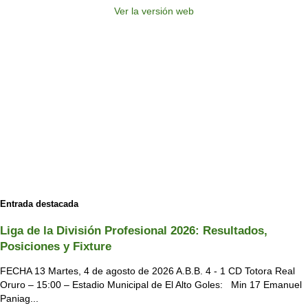
Ver la versión web
Entrada destacada
Liga de la División Profesional 2026: Resultados,
Posiciones y Fixture
FECHA 13 Martes, 4 de agosto de 2026 A.B.B. 4 - 1 CD Totora Real
Oruro – 15:00 – Estadio Municipal de El Alto Goles: Min 17 Emanuel
Paniag...