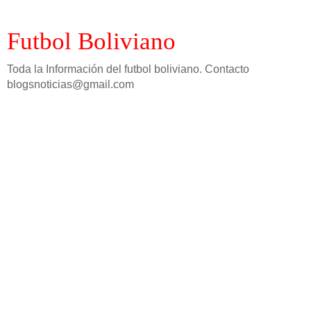
Futbol Boliviano
Toda la Información del futbol boliviano. Contacto
blogsnoticias@gmail.com