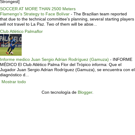
Strongest]
SOCCER AT MORE THAN 2500 Meters
Flamengo's Strategy to Face Bolívar
-
The Brazilian team reported
that due to the technical committee's planning, several starting players
will not travel to La Paz. Two of them will be abse...
Club Atlético Palmaflor
Informe medico Juan Sergio Adrian Rodríguez (Gamuza)
-
INFORME
MÉDICO El Club Atlético Palma Flor del Trópico informa: Que el
Jugador Juan Sergio Adrian Rodríguez (Gamuza), se encuentra con el
diagnóstico d...
Mostrar todo
Con tecnología de
Blogger
.