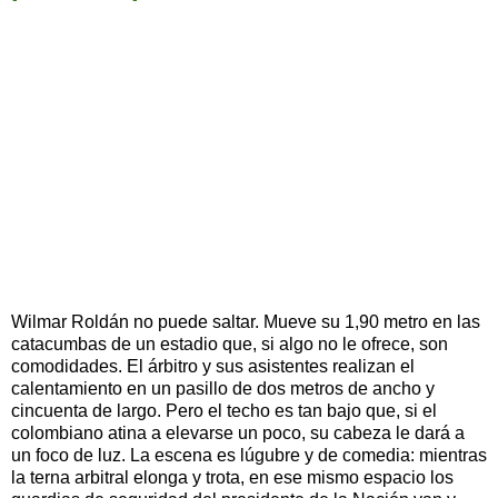
Wilmar Roldán no puede saltar. Mueve su 1,90 metro en las
catacumbas de un estadio que, si algo no le ofrece, son
comodidades. El árbitro y sus asistentes realizan el
calentamiento en un pasillo de dos metros de ancho y
cincuenta de largo. Pero el techo es tan bajo que, si el
colombiano atina a elevarse un poco, su cabeza le dará a
un foco de luz. La escena es lúgubre y de comedia: mientras
la terna arbitral elonga y trota, en ese mismo espacio los