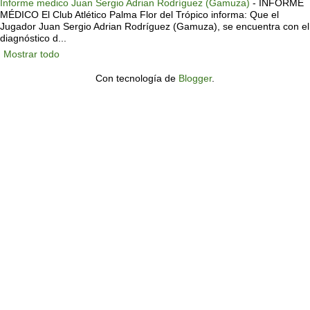
Informe medico Juan Sergio Adrian Rodríguez (Gamuza)
-
INFORME
MÉDICO El Club Atlético Palma Flor del Trópico informa: Que el
Jugador Juan Sergio Adrian Rodríguez (Gamuza), se encuentra con el
diagnóstico d...
Mostrar todo
Con tecnología de
Blogger
.