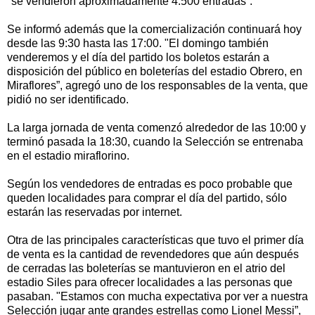
"se vendieron aproximadamente 4.500 entradas”.
Se informó además que la comercialización continuará hoy
desde las 9:30 hasta las 17:00. "El domingo también
venderemos y el día del partido los boletos estarán a
disposición del público en boleterías del estadio Obrero, en
Miraflores”, agregó uno de los responsables de la venta, que
pidió no ser identificado.
La larga jornada de venta comenzó alrededor de las 10:00 y
terminó pasada la 18:30, cuando la Selección se entrenaba
en el estadio miraflorino.
Según los vendedores de entradas es poco probable que
queden localidades para comprar el día del partido, sólo
estarán las reservadas por internet.
Otra de las principales características que tuvo el primer día
de venta es la cantidad de revendedores que aún después
de cerradas las boleterías se mantuvieron en el atrio del
estadio Siles para ofrecer localidades a las personas que
pasaban. "Estamos con mucha expectativa por ver a nuestra
Selección jugar ante grandes estrellas como Lionel Messi”,