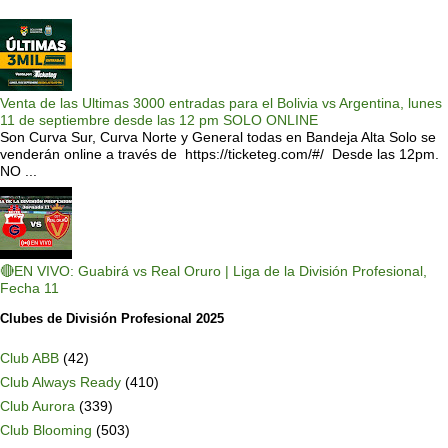
Venta de las Ultimas 3000 entradas para el Bolivia vs Argentina, lunes
11 de septiembre desde las 12 pm SOLO ONLINE
Son Curva Sur, Curva Norte y General todas en Bandeja Alta Solo se
venderán online a través de https://ticketeg.com/#/ Desde las 12pm.
NO ...
🔴EN VIVO: Guabirá vs Real Oruro | Liga de la División Profesional,
Fecha 11
Clubes de División Profesional 2025
Club ABB
(42)
Club Always Ready
(410)
Club Aurora
(339)
Club Blooming
(503)