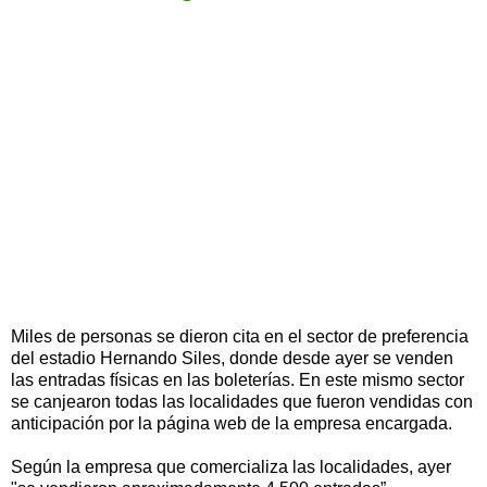
Miles de personas se dieron cita en el sector de preferencia
del estadio Hernando Siles, donde desde ayer se venden
las entradas físicas en las boleterías. En este mismo sector
se canjearon todas las localidades que fueron vendidas con
anticipación por la página web de la empresa encargada.
Según la empresa que comercializa las localidades, ayer