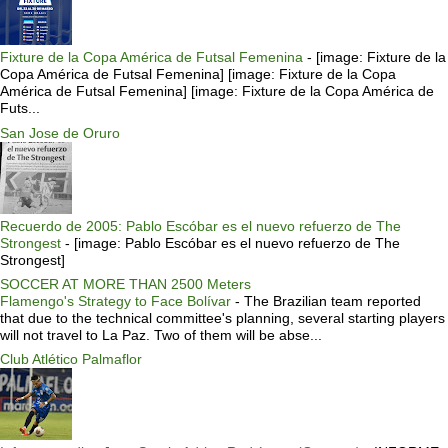
Fixture de la Copa América de Futsal Femenina
-
[image: Fixture de la
Copa América de Futsal Femenina] [image: Fixture de la Copa
América de Futsal Femenina] [image: Fixture de la Copa América de
Futs...
San Jose de Oruro
Recuerdo de 2005: Pablo Escóbar es el nuevo refuerzo de The
Strongest
-
[image: Pablo Escóbar es el nuevo refuerzo de The
Strongest]
SOCCER AT MORE THAN 2500 Meters
Flamengo's Strategy to Face Bolívar
-
The Brazilian team reported
that due to the technical committee's planning, several starting players
will not travel to La Paz. Two of them will be abse...
Club Atlético Palmaflor