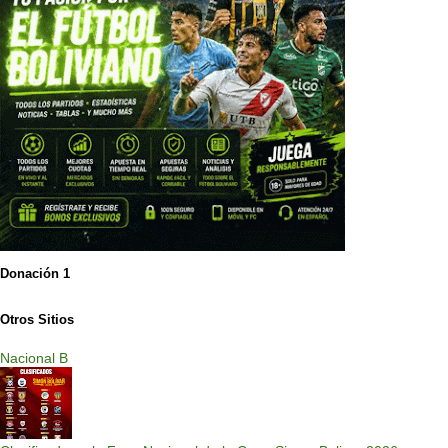
Donación 1
Otros Sitios
Nacional B