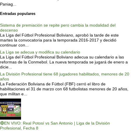
Paniag...
Entradas populares
Sistema de premiación se repite pero cambia la modalidad del
descenso
La Liga del Fútbol Profesional Boliviano, aprobó la tarde de este
martes la convocatoria para la temporada 2016-2017 y decidió
continuar con...
La Liga se adecua y modifica su calendario
La Liga del Fútbol Profesional Boliviano adecua su calendario a las
reformas de la Conmebol. La nueva temporada se jugará de enero a
dicie...
La División Profesional tiene 68 jugadores habilitados, menores de 20
años
La Federación Boliviana de Fútbol (FBF) cerró el libro de
habilitaciones el 31 de marzo con 68 futbolistas menores de 20 años,
que militan e...
🔴EN VIVO: Real Potosí vs San Antonio | Liga de la División
Profesional, Fecha 8