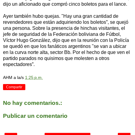
dijo un aficionado que compró cinco boletos para el lance.
Ayer también hubo quejas. "Hay una gran cantidad de
revendedores que están adquiriendo los boletos”, se quejó
una persona. Sobre la presencia de hinchas visitantes, el
jefe de seguridad de la Federación boliviana de Fútbol,
Víctor Hugo González, dijo que en la reunión con la Policía
se quedó en que los fanáticos argentinos "se van a ubicar
en la curva norte alta, sector Bb. Por el hecho de que ven el
partido parados no quisimos que molesten a otros
espectadores”.
AHM
a la/s
1:25 p.m.
Compartir
No hay comentarios.:
Publicar un comentario