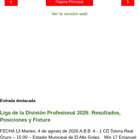
‹
›
Página Principal
Ver la versión web
Entrada destacada
Liga de la División Profesional 2026: Resultados,
Posiciones y Fixture
FECHA 13 Martes, 4 de agosto de 2026 A.B.B. 4 - 1 CD Totora Real
Oruro – 15:00 – Estadio Municipal de El Alto Goles: Min 17 Emanuel