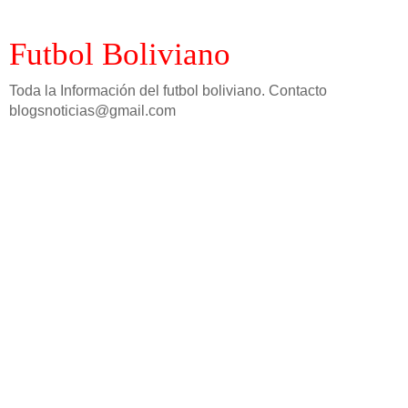
Futbol Boliviano
Toda la Información del futbol boliviano. Contacto
blogsnoticias@gmail.com