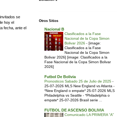
invitados se
Otros Sitios
de hoy el
a fecha, ante el
Nacional B
Clasificados a la Fase
Nacional de la Copa Simon
Bolivar 2026
-
[image:
Clasificados a la Fase
Nacional de la Copa Simon
Bolivar 2026] [image: Clasificados a la
Fase Nacional de la Copa Simon Bolivar
2026]
Futbol De Bolivia
Pronosticos Sabado 25 de Julio de 2025
-
25-07-2026 MLS New England vs Atlanta -
*New England o empate* 25-07-2026 MLS
Philadelphia vs Seattle - *Philadelphia o
empate* 25-07-2026 Brasil serie ...
FUTBOL DE ASCENSO BOLIVIA
Comunicado LA PRIMERA “A”