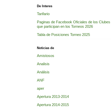
De Interes
Tarifario
Paginas de Facebook Oficiales de los Clubes
que participan en los Torneos 2026
Tabla de Posiciones Torneo 2025
Noticias de
Amistosos
Analisis
Análisis
ANF
aper
Apertura 2013-2014
Apertura 2014-2015