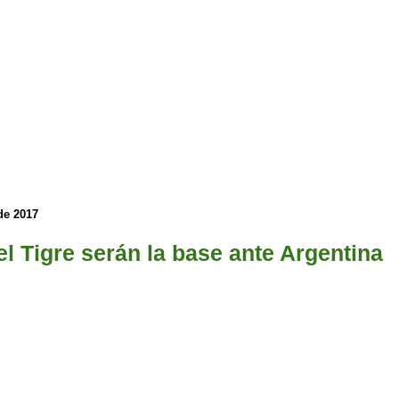
de 2017
l Tigre serán la base ante Argentina