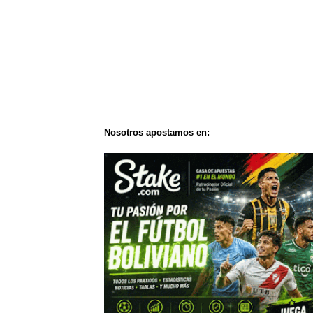
Nosotros apostamos en: