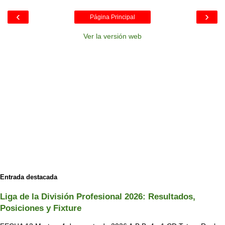
‹
›
Página Principal
Ver la versión web
Entrada destacada
Liga de la División Profesional 2026: Resultados,
Posiciones y Fixture