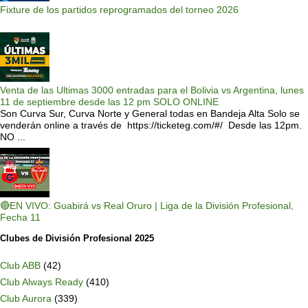
Fixture de los partidos reprogramados del torneo 2026
Venta de las Ultimas 3000 entradas para el Bolivia vs Argentina, lunes
11 de septiembre desde las 12 pm SOLO ONLINE
Son Curva Sur, Curva Norte y General todas en Bandeja Alta Solo se
venderán online a través de https://ticketeg.com/#/ Desde las 12pm.
NO ...
🔴EN VIVO: Guabirá vs Real Oruro | Liga de la División Profesional,
Fecha 11
Clubes de División Profesional 2025
Club ABB
(42)
Club Always Ready
(410)
Club Aurora
(339)