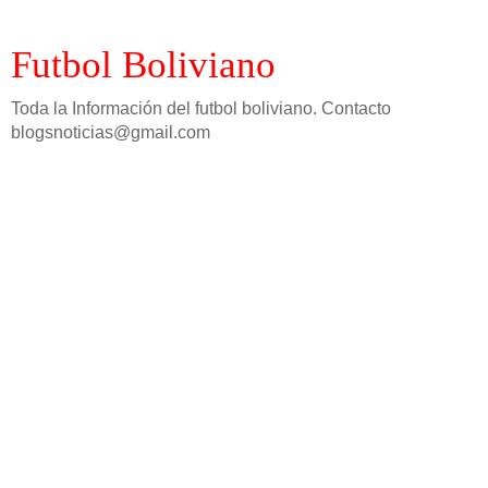
Futbol Boliviano
Toda la Información del futbol boliviano. Contacto
blogsnoticias@gmail.com