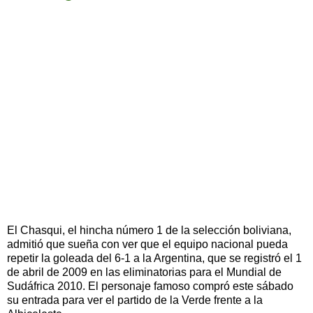
El Chasqui, el hincha número 1 de la selección boliviana,
admitió que sueña con ver que el equipo nacional pueda
repetir la goleada del 6-1 a la Argentina, que se registró el 1
de abril de 2009 en las eliminatorias para el Mundial de
Sudáfrica 2010. El personaje famoso compró este sábado
su entrada para ver el partido de la Verde frente a la