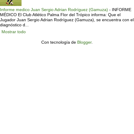
Informe medico Juan Sergio Adrian Rodríguez (Gamuza)
-
INFORME
MÉDICO El Club Atlético Palma Flor del Trópico informa: Que el
Jugador Juan Sergio Adrian Rodríguez (Gamuza), se encuentra con el
diagnóstico d...
Mostrar todo
Con tecnología de
Blogger
.