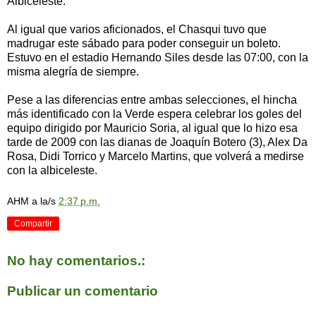
Albiceleste.
Al igual que varios aficionados, el Chasqui tuvo que
madrugar este sábado para poder conseguir un boleto.
Estuvo en el estadio Hernando Siles desde las 07:00, con la
misma alegría de siempre.
Pese a las diferencias entre ambas selecciones, el hincha
más identificado con la Verde espera celebrar los goles del
equipo dirigido por Mauricio Soria, al igual que lo hizo esa
tarde de 2009 con las dianas de Joaquín Botero (3), Alex Da
Rosa, Didi Torrico y Marcelo Martins, que volverá a medirse
con la albiceleste.
AHM
a la/s
2:37 p.m.
Compartir
No hay comentarios.:
Publicar un comentario