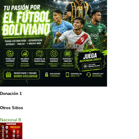
Donación 1
Otros Sitios
Nacional B