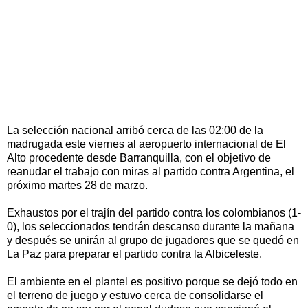
La selección nacional arribó cerca de las 02:00 de la
madrugada este viernes al aeropuerto internacional de El
Alto procedente desde Barranquilla, con el objetivo de
reanudar el trabajo con miras al partido contra Argentina, el
próximo martes 28 de marzo.
Exhaustos por el trajín del partido contra los colombianos (1-
0), los seleccionados tendrán descanso durante la mañana
y después se unirán al grupo de jugadores que se quedó en
La Paz para preparar el partido contra la Albiceleste.
El ambiente en el plantel es positivo porque se dejó todo en
el terreno de juego y estuvo cerca de consolidarse el