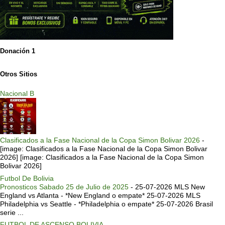
Donación 1
Otros Sitios
Nacional B
Clasificados a la Fase Nacional de la Copa Simon Bolivar 2026
-
[image: Clasificados a la Fase Nacional de la Copa Simon Bolivar
2026] [image: Clasificados a la Fase Nacional de la Copa Simon
Bolivar 2026]
Futbol De Bolivia
Pronosticos Sabado 25 de Julio de 2025
-
25-07-2026 MLS New
England vs Atlanta - *New England o empate* 25-07-2026 MLS
Philadelphia vs Seattle - *Philadelphia o empate* 25-07-2026 Brasil
serie ...
FUTBOL DE ASCENSO BOLIVIA