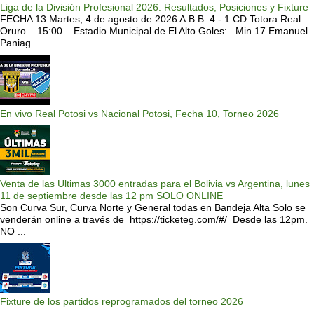
Liga de la División Profesional 2026: Resultados, Posiciones y Fixture
FECHA 13 Martes, 4 de agosto de 2026 A.B.B. 4 - 1 CD Totora Real
Oruro – 15:00 – Estadio Municipal de El Alto Goles: Min 17 Emanuel
Paniag...
En vivo Real Potosi vs Nacional Potosi, Fecha 10, Torneo 2026
Venta de las Ultimas 3000 entradas para el Bolivia vs Argentina, lunes
11 de septiembre desde las 12 pm SOLO ONLINE
Son Curva Sur, Curva Norte y General todas en Bandeja Alta Solo se
venderán online a través de https://ticketeg.com/#/ Desde las 12pm.
NO ...
Fixture de los partidos reprogramados del torneo 2026