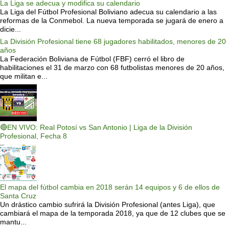
La Liga se adecua y modifica su calendario
La Liga del Fútbol Profesional Boliviano adecua su calendario a las
reformas de la Conmebol. La nueva temporada se jugará de enero a
dicie...
La División Profesional tiene 68 jugadores habilitados, menores de 20
años
La Federación Boliviana de Fútbol (FBF) cerró el libro de
habilitaciones el 31 de marzo con 68 futbolistas menores de 20 años,
que militan e...
🔴EN VIVO: Real Potosí vs San Antonio | Liga de la División
Profesional, Fecha 8
El mapa del fútbol cambia en 2018 serán 14 equipos y 6 de ellos de
Santa Cruz
Un drástico cambio sufrirá la División Profesional (antes Liga), que
cambiará el mapa de la temporada 2018, ya que de 12 clubes que se
mantu...