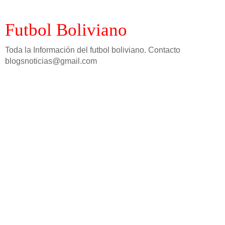
Futbol Boliviano
Toda la Información del futbol boliviano. Contacto
blogsnoticias@gmail.com