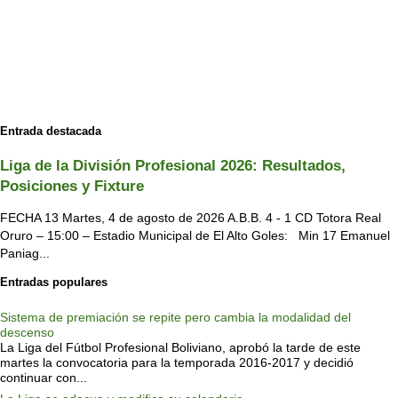
Entrada destacada
Liga de la División Profesional 2026: Resultados,
Posiciones y Fixture
FECHA 13 Martes, 4 de agosto de 2026 A.B.B. 4 - 1 CD Totora Real
Oruro – 15:00 – Estadio Municipal de El Alto Goles: Min 17 Emanuel
Paniag...
Entradas populares
Sistema de premiación se repite pero cambia la modalidad del
descenso
La Liga del Fútbol Profesional Boliviano, aprobó la tarde de este
martes la convocatoria para la temporada 2016-2017 y decidió
continuar con...