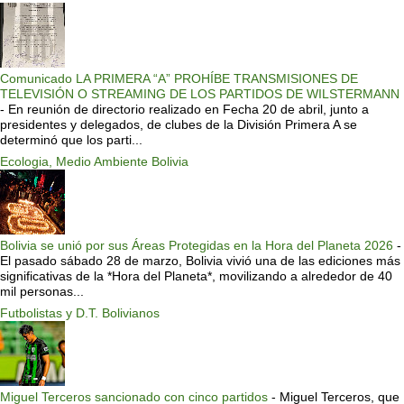
Comunicado LA PRIMERA “A” PROHÍBE TRANSMISIONES DE
TELEVISIÓN O STREAMING DE LOS PARTIDOS DE WILSTERMANN
-
En reunión de directorio realizado en Fecha 20 de abril, junto a
presidentes y delegados, de clubes de la División Primera A se
determinó que los parti...
Ecologia, Medio Ambiente Bolivia
Bolivia se unió por sus Áreas Protegidas en la Hora del Planeta 2026
-
El pasado sábado 28 de marzo, Bolivia vivió una de las ediciones más
significativas de la *Hora del Planeta*, movilizando a alrededor de 40
mil personas...
Futbolistas y D.T. Bolivianos
Miguel Terceros sancionado con cinco partidos
-
Miguel Terceros, que