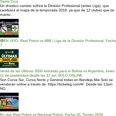
Santa Cruz
Un drástico cambio sufrirá la División Profesional (antes Liga), que
cambiará el mapa de la temporada 2018, ya que de 12 clubes que se
mantu...
🔴EN VIVO: Real Potosi vs ABB | Liga de la División Profesional, Fecha
7
Venta de las Ultimas 3000 entradas para el Bolivia vs Argentina, lunes
11 de septiembre desde las 12 pm SOLO ONLINE
Son Curva Sur, Curva Norte y General todas en Bandeja Alta Solo se
venderán online a través de https://ticketeg.com/#/ Desde las 12pm.
NO ...
En vivo Real Potosi vs Nacional Potosi, Fecha 10, Torneo 2026