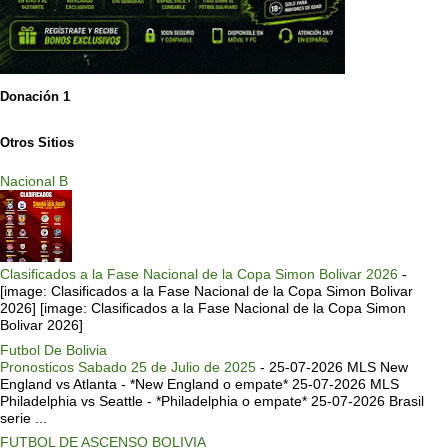
Donación 1
Otros Sitios
Nacional B
Clasificados a la Fase Nacional de la Copa Simon Bolivar 2026
-
[image: Clasificados a la Fase Nacional de la Copa Simon Bolivar
2026] [image: Clasificados a la Fase Nacional de la Copa Simon
Bolivar 2026]
Futbol De Bolivia
Pronosticos Sabado 25 de Julio de 2025
-
25-07-2026 MLS New
England vs Atlanta - *New England o empate* 25-07-2026 MLS
Philadelphia vs Seattle - *Philadelphia o empate* 25-07-2026 Brasil
serie ...
FUTBOL DE ASCENSO BOLIVIA