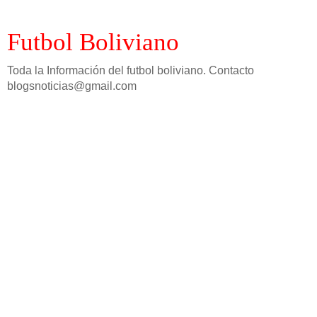
Futbol Boliviano
Toda la Información del futbol boliviano. Contacto
blogsnoticias@gmail.com