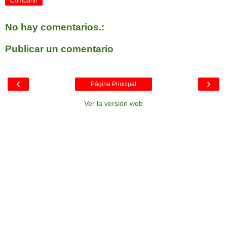
Compartir
No hay comentarios.:
Publicar un comentario
‹
›
Página Principal
Ver la versión web