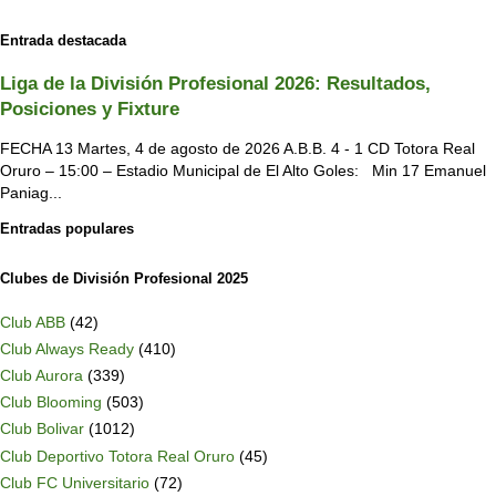
Entrada destacada
Liga de la División Profesional 2026: Resultados,
Posiciones y Fixture
FECHA 13 Martes, 4 de agosto de 2026 A.B.B. 4 - 1 CD Totora Real
Oruro – 15:00 – Estadio Municipal de El Alto Goles: Min 17 Emanuel
Paniag...
Entradas populares
Clubes de División Profesional 2025
Club ABB
(42)
Club Always Ready
(410)
Club Aurora
(339)
Club Blooming
(503)
Club Bolivar
(1012)
Club Deportivo Totora Real Oruro
(45)
Club FC Universitario
(72)