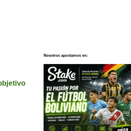
Nosotros apostamos en:
objetivo