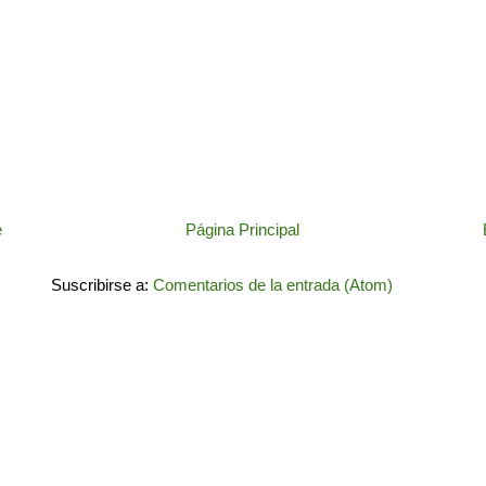
e
Página Principal
Suscribirse a:
Comentarios de la entrada (Atom)