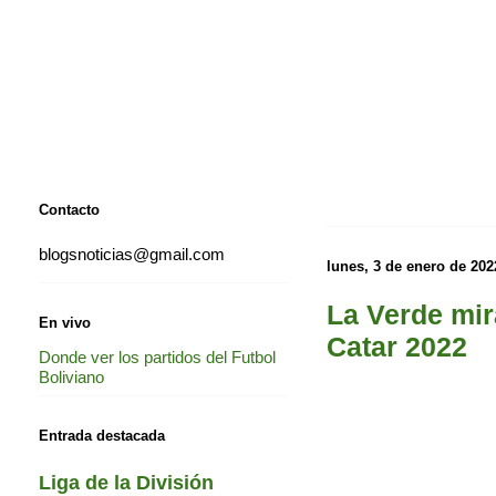
Contacto
blogsnoticias@gmail.com
lunes, 3 de enero de 202
La Verde mir
En vivo
Catar 2022
Donde ver los partidos del Futbol
Boliviano
Entrada destacada
Liga de la División