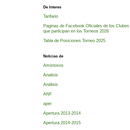
De Interes
Tarifario
Paginas de Facebook Oficiales de los Clubes
que participan en los Torneos 2026
Tabla de Posiciones Torneo 2025
Noticias de
Amistosos
Analisis
Análisis
ANF
aper
Apertura 2013-2014
Apertura 2014-2015