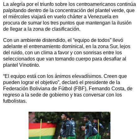
La alegría por el triunfo sobre los centroamericanos continúa
palpitando dentro de la concentración del plantel verde, que
el miércoles viajará en vuelo chárter a Venezuela en
procura de sumar los tres puntos que mantengan la ilusión
de llegar a la zona de clasificación.
Con un ambiente distendido, el “equipo de todos” llevó
adelante el entrenamiento dominical, en la zona Sur, lejos
del ruido, con un clima a favor y con sonrisas entre los
seleccionados que van tomando cuerpo para desafiar al
plantel Vinotinto.
“El equipo está con los ánimos elevadísimos. Creen que
pueden lograr el objetivo”, declaró el presidente de la
Federación Boliviana de Fútbol (FBF), Fernando Costa, de
regreso a la sede de gobierno y tras conversar con los
futbolistas.