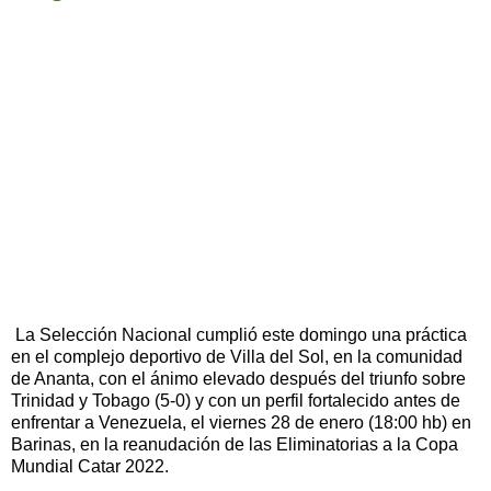
La Selección Nacional cumplió este domingo una práctica
en el complejo deportivo de Villa del Sol, en la comunidad
de Ananta, con el ánimo elevado después del triunfo sobre
Trinidad y Tobago (5-0) y con un perfil fortalecido antes de
enfrentar a Venezuela, el viernes 28 de enero (18:00 hb) en
Barinas, en la reanudación de las Eliminatorias a la Copa
Mundial Catar 2022.