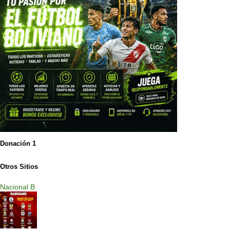
Donación 1
Otros Sitios
Nacional B