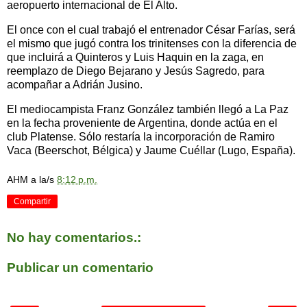
aeropuerto internacional de El Alto.
El once con el cual trabajó el entrenador César Farías, será
el mismo que jugó contra los trinitenses con la diferencia de
que incluirá a Quinteros y Luis Haquin en la zaga, en
reemplazo de Diego Bejarano y Jesús Sagredo, para
acompañar a Adrián Jusino.
El mediocampista Franz González también llegó a La Paz
en la fecha proveniente de Argentina, donde actúa en el
club Platense. Sólo restaría la incorporación de Ramiro
Vaca (Beerschot, Bélgica) y Jaume Cuéllar (Lugo, España).
AHM
a la/s
8:12 p.m.
Compartir
No hay comentarios.:
Publicar un comentario