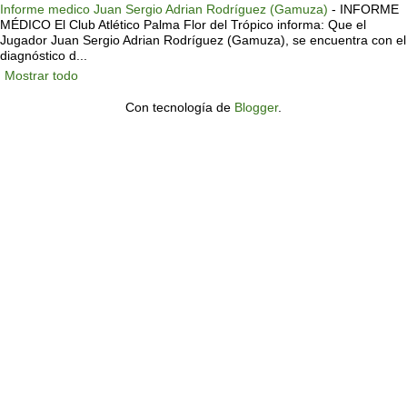
Informe medico Juan Sergio Adrian Rodríguez (Gamuza)
-
INFORME
MÉDICO El Club Atlético Palma Flor del Trópico informa: Que el
Jugador Juan Sergio Adrian Rodríguez (Gamuza), se encuentra con el
diagnóstico d...
Mostrar todo
Con tecnología de
Blogger
.