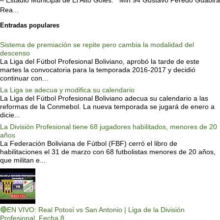
Rea...
Entradas populares
Sistema de premiación se repite pero cambia la modalidad del
descenso
La Liga del Fútbol Profesional Boliviano, aprobó la tarde de este
martes la convocatoria para la temporada 2016-2017 y decidió
continuar con...
La Liga se adecua y modifica su calendario
La Liga del Fútbol Profesional Boliviano adecua su calendario a las
reformas de la Conmebol. La nueva temporada se jugará de enero a
dicie...
La División Profesional tiene 68 jugadores habilitados, menores de 20
años
La Federación Boliviana de Fútbol (FBF) cerró el libro de
habilitaciones el 31 de marzo con 68 futbolistas menores de 20 años,
que militan e...
🔴EN VIVO: Real Potosí vs San Antonio | Liga de la División
Profesional, Fecha 8