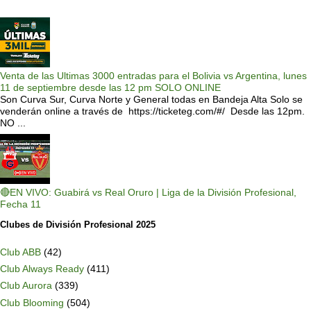
Venta de las Ultimas 3000 entradas para el Bolivia vs Argentina, lunes
11 de septiembre desde las 12 pm SOLO ONLINE
Son Curva Sur, Curva Norte y General todas en Bandeja Alta Solo se
venderán online a través de https://ticketeg.com/#/ Desde las 12pm.
NO ...
🔴EN VIVO: Guabirá vs Real Oruro | Liga de la División Profesional,
Fecha 11
Clubes de División Profesional 2025
Club ABB
(42)
Club Always Ready
(411)
Club Aurora
(339)
Club Blooming
(504)