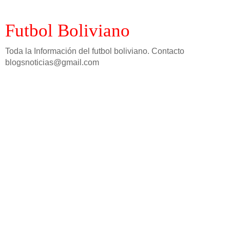
Futbol Boliviano
Toda la Información del futbol boliviano. Contacto
blogsnoticias@gmail.com