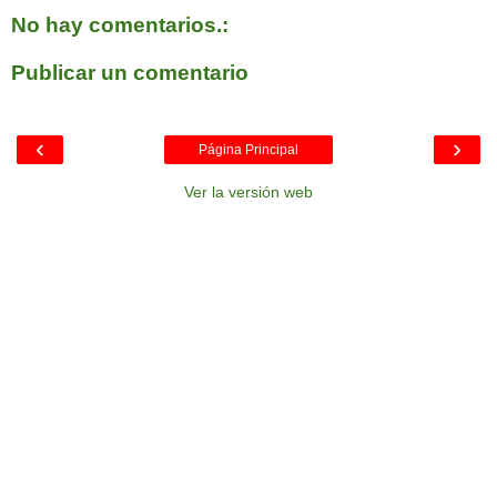
No hay comentarios.:
Publicar un comentario
‹
›
Página Principal
Ver la versión web