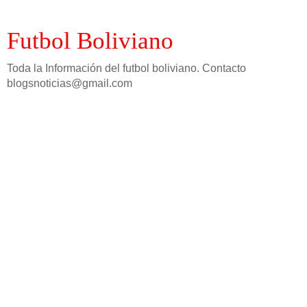
Futbol Boliviano
Toda la Información del futbol boliviano. Contacto
blogsnoticias@gmail.com