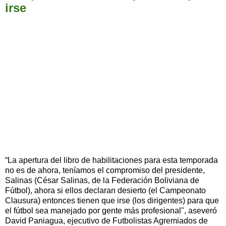
irse
“La apertura del libro de habilitaciones para esta temporada
no es de ahora, teníamos el compromiso del presidente,
Salinas (César Salinas, de la Federación Boliviana de
Fútbol), ahora si ellos declaran desierto (el Campeonato
Clausura) entonces tienen que irse (los dirigentes) para que
el fútbol sea manejado por gente más profesional", aseveró
David Paniagua, ejecutivo de Futbolistas Agremiados de