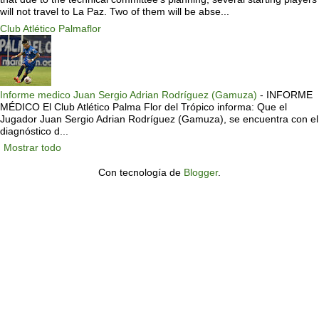
will not travel to La Paz. Two of them will be abse...
Club Atlético Palmaflor
Informe medico Juan Sergio Adrian Rodríguez (Gamuza)
-
INFORME
MÉDICO El Club Atlético Palma Flor del Trópico informa: Que el
Jugador Juan Sergio Adrian Rodríguez (Gamuza), se encuentra con el
diagnóstico d...
Mostrar todo
Con tecnología de
Blogger
.