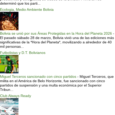
determinó que los parti...
Ecologia, Medio Ambiente Bolivia
Bolivia se unió por sus Áreas Protegidas en la Hora del Planeta 2026
-
El pasado sábado 28 de marzo, Bolivia vivió una de las ediciones más
significativas de la *Hora del Planeta*, movilizando a alrededor de 40
mil personas...
Futbolistas y D.T. Bolivianos
Miguel Terceros sancionado con cinco partidos
-
Miguel Terceros, que
milita en el América de Belo Horizonte, fue sancionado con cinco
partidos de suspensión y una multa económica por el Superior
Tribun...
Club Always Ready