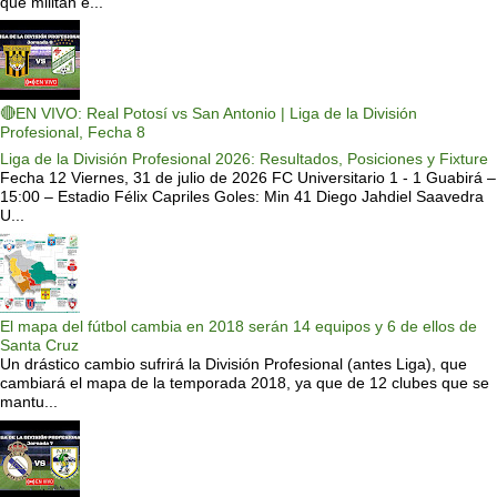
que militan e...
🔴EN VIVO: Real Potosí vs San Antonio | Liga de la División
Profesional, Fecha 8
Liga de la División Profesional 2026: Resultados, Posiciones y Fixture
Fecha 12 Viernes, 31 de julio de 2026 FC Universitario 1 - 1 Guabirá –
15:00 – Estadio Félix Capriles Goles: Min 41 Diego Jahdiel Saavedra
U...
El mapa del fútbol cambia en 2018 serán 14 equipos y 6 de ellos de
Santa Cruz
Un drástico cambio sufrirá la División Profesional (antes Liga), que
cambiará el mapa de la temporada 2018, ya que de 12 clubes que se
mantu...