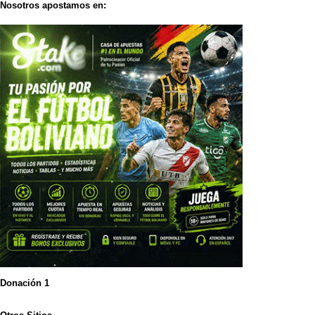
Nosotros apostamos en:
Donación 1