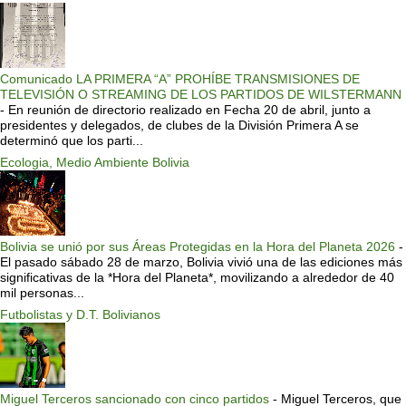
Comunicado LA PRIMERA “A” PROHÍBE TRANSMISIONES DE
TELEVISIÓN O STREAMING DE LOS PARTIDOS DE WILSTERMANN
-
En reunión de directorio realizado en Fecha 20 de abril, junto a
presidentes y delegados, de clubes de la División Primera A se
determinó que los parti...
Ecologia, Medio Ambiente Bolivia
Bolivia se unió por sus Áreas Protegidas en la Hora del Planeta 2026
-
El pasado sábado 28 de marzo, Bolivia vivió una de las ediciones más
significativas de la *Hora del Planeta*, movilizando a alrededor de 40
mil personas...
Futbolistas y D.T. Bolivianos
Miguel Terceros sancionado con cinco partidos
-
Miguel Terceros, que