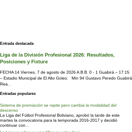
Entrada destacada
Liga de la División Profesional 2026: Resultados,
Posiciones y Fixture
FECHA 14 Viernes, 7 de agosto de 2026 A.B.B. 0 - 1 Guabirá – 17:15
– Estadio Municipal de El Alto Goles: Min 94 Gustavo Peredo Guabirá
Rea...
Entradas populares
Sistema de premiación se repite pero cambia la modalidad del
descenso
La Liga del Fútbol Profesional Boliviano, aprobó la tarde de este
martes la convocatoria para la temporada 2016-2017 y decidió
continuar con...