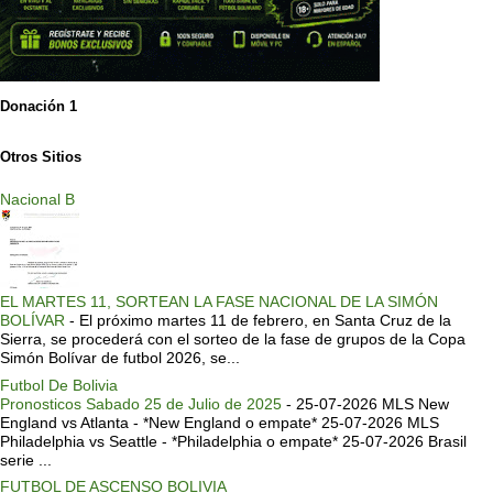
Donación 1
Otros Sitios
Nacional B
EL MARTES 11, SORTEAN LA FASE NACIONAL DE LA SIMÓN
BOLÍVAR
-
El próximo martes 11 de febrero, en Santa Cruz de la
Sierra, se procederá con el sorteo de la fase de grupos de la Copa
Simón Bolívar de futbol 2026, se...
Futbol De Bolivia
Pronosticos Sabado 25 de Julio de 2025
-
25-07-2026 MLS New
England vs Atlanta - *New England o empate* 25-07-2026 MLS
Philadelphia vs Seattle - *Philadelphia o empate* 25-07-2026 Brasil
serie ...
FUTBOL DE ASCENSO BOLIVIA