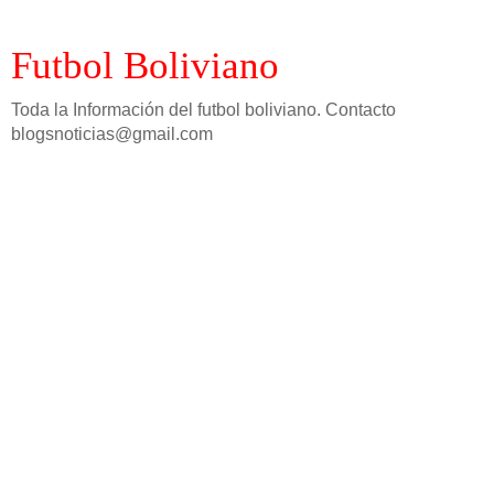
Futbol Boliviano
Toda la Información del futbol boliviano. Contacto
blogsnoticias@gmail.com