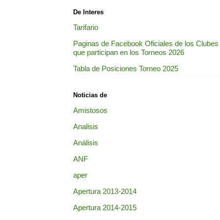
De Interes
Tarifario
Paginas de Facebook Oficiales de los Clubes
que participan en los Torneos 2026
Tabla de Posiciones Torneo 2025
Noticias de
Amistosos
Analisis
Análisis
ANF
aper
Apertura 2013-2014
Apertura 2014-2015