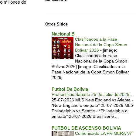
ro millones de
Otros Sitios
Nacional B
Clasificados a la Fase
Nacional de la Copa Simon
Bolivar 2026
-
[image:
Clasificados a la Fase
Nacional de la Copa Simon
Bolivar 2026] [image: Clasificados a la
Fase Nacional de la Copa Simon Bolivar
2026]
Futbol De Bolivia
Pronosticos Sabado 25 de Julio de 2025
-
25-07-2026 MLS New England vs Atlanta -
*New England o empate* 25-07-2026 MLS
Philadelphia vs Seattle - *Philadelphia o
empate* 25-07-2026 Brasil serie ...
FUTBOL DE ASCENSO BOLIVIA
Comunicado LA PRIMERA “A”