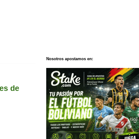
Nosotros apostamos en:
es de