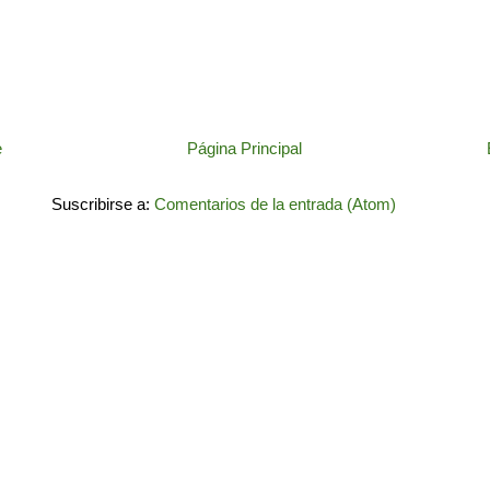
e
Página Principal
Suscribirse a:
Comentarios de la entrada (Atom)