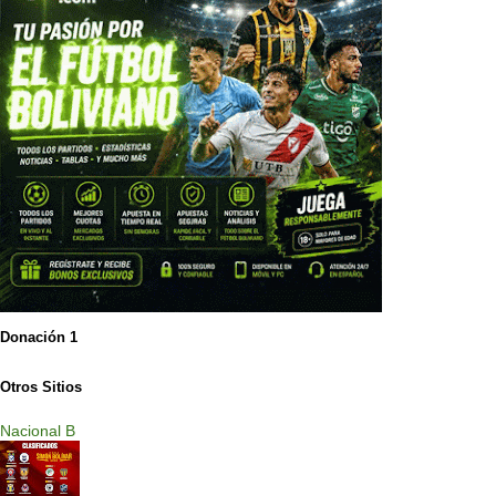
Donación 1
Otros Sitios
Nacional B