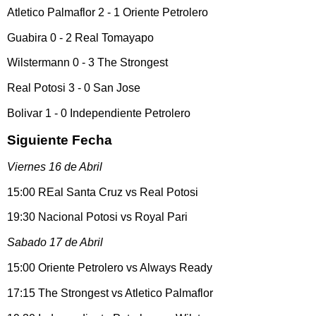
Atletico Palmaflor 2 - 1 Oriente Petrolero
Guabira 0 - 2 Real Tomayapo
Wilstermann 0 - 3 The Strongest
Real Potosi 3 - 0 San Jose
Bolivar 1 - 0 Independiente Petrolero
Siguiente Fecha
Viernes 16 de Abril
15:00 REal Santa Cruz vs Real Potosi
19:30 Nacional Potosi vs Royal Pari
Sabado 17 de Abril
15:00 Oriente Petrolero vs Always Ready
17:15 The Strongest vs Atletico Palmaflor