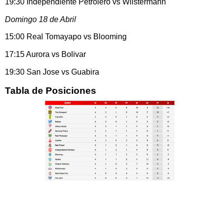
19:30 Independiente Petrolero vs Wilstermann
Domingo 18 de Abril
15:00 Real Tomayapo vs Blooming
17:15 Aurora vs Bolivar
19:30 San Jose vs Guabira
Tabla de Posiciones