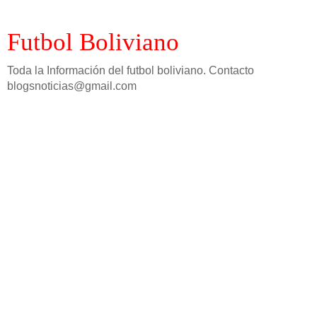
Futbol Boliviano
Toda la Información del futbol boliviano. Contacto
blogsnoticias@gmail.com