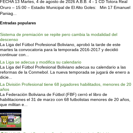
FECHA 13 Martes, 4 de agosto de 2026 A.B.B. 4 - 1 CD Totora Real
Oruro – 15:00 – Estadio Municipal de El Alto Goles: Min 17 Emanuel
Paniag...
Entradas populares
Sistema de premiación se repite pero cambia la modalidad del
descenso
La Liga del Fútbol Profesional Boliviano, aprobó la tarde de este
martes la convocatoria para la temporada 2016-2017 y decidió
continuar con...
La Liga se adecua y modifica su calendario
La Liga del Fútbol Profesional Boliviano adecua su calendario a las
reformas de la Conmebol. La nueva temporada se jugará de enero a
dicie...
La División Profesional tiene 68 jugadores habilitados, menores de 20
años
La Federación Boliviana de Fútbol (FBF) cerró el libro de
habilitaciones el 31 de marzo con 68 futbolistas menores de 20 años,
que militan e...