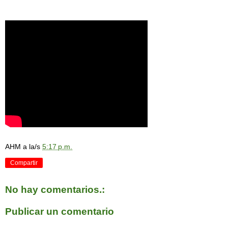
AHM
a la/s
5:17 p.m.
Compartir
No hay comentarios.:
Publicar un comentario