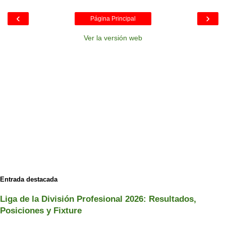
‹
›
Página Principal
Ver la versión web
Entrada destacada
Liga de la División Profesional 2026: Resultados,
Posiciones y Fixture