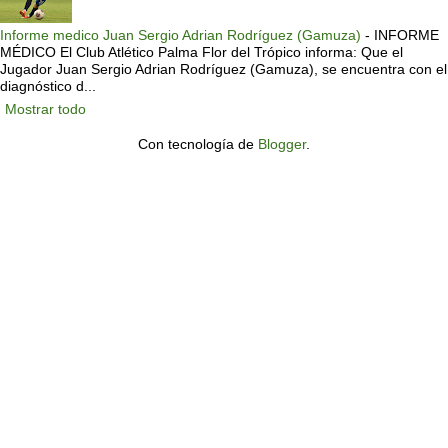
Informe medico Juan Sergio Adrian Rodríguez (Gamuza)
-
INFORME
MÉDICO El Club Atlético Palma Flor del Trópico informa: Que el
Jugador Juan Sergio Adrian Rodríguez (Gamuza), se encuentra con el
diagnóstico d...
Mostrar todo
Con tecnología de
Blogger
.