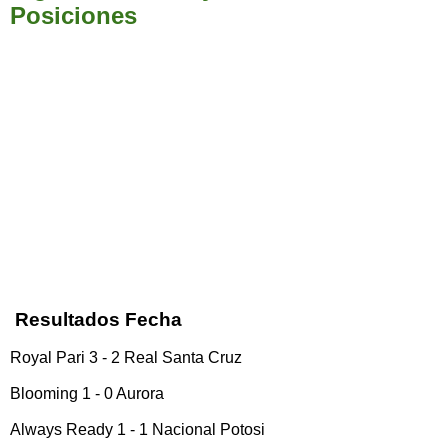
Posiciones
Resultados Fecha
Royal Pari 3 - 2 Real Santa Cruz
Blooming 1 - 0 Aurora
Always Ready 1 - 1 Nacional Potosi