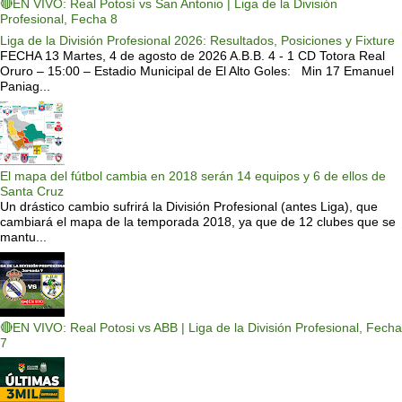
🔴EN VIVO: Real Potosí vs San Antonio | Liga de la División
Profesional, Fecha 8
Liga de la División Profesional 2026: Resultados, Posiciones y Fixture
FECHA 13 Martes, 4 de agosto de 2026 A.B.B. 4 - 1 CD Totora Real
Oruro – 15:00 – Estadio Municipal de El Alto Goles: Min 17 Emanuel
Paniag...
El mapa del fútbol cambia en 2018 serán 14 equipos y 6 de ellos de
Santa Cruz
Un drástico cambio sufrirá la División Profesional (antes Liga), que
cambiará el mapa de la temporada 2018, ya que de 12 clubes que se
mantu...
🔴EN VIVO: Real Potosi vs ABB | Liga de la División Profesional, Fecha
7