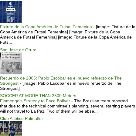
Fixture de la Copa América de Futsal Femenina
-
[image: Fixture de la
Copa América de Futsal Femenina] [image: Fixture de la Copa
América de Futsal Femenina] [image: Fixture de la Copa América de
Futs...
San Jose de Oruro
Recuerdo de 2005: Pablo Escóbar es el nuevo refuerzo de The
Strongest
-
[image: Pablo Escóbar es el nuevo refuerzo de The
Strongest]
SOCCER AT MORE THAN 2500 Meters
Flamengo's Strategy to Face Bolívar
-
The Brazilian team reported
that due to the technical committee's planning, several starting players
will not travel to La Paz. Two of them will be abse...
Club Atlético Palmaflor