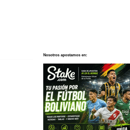
Nosotros apostamos en: