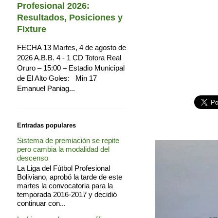
Profesional 2026:
Resultados, Posiciones y
Fixture
FECHA 13 Martes, 4 de agosto de
2026 A.B.B. 4 - 1 CD Totora Real
Oruro – 15:00 – Estadio Municipal
de El Alto Goles: Min 17
Emanuel Paniag...
Entradas populares
Sistema de premiación se repite
pero cambia la modalidad del
descenso
La Liga del Fútbol Profesional
Boliviano, aprobó la tarde de este
martes la convocatoria para la
temporada 2016-2017 y decidió
continuar con...