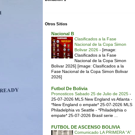
Otros Sitios
Nacional B
Clasificados a la Fase
Nacional de la Copa Simon
Bolivar 2026
-
[image:
Clasificados a la Fase
Nacional de la Copa Simon
Bolivar 2026] [image: Clasificados a la
Fase Nacional de la Copa Simon Bolivar
2026]
Futbol De Bolivia
Pronosticos Sabado 25 de Julio de 2025
-
25-07-2026 MLS New England vs Atlanta -
*New England o empate* 25-07-2026 MLS
Philadelphia vs Seattle - *Philadelphia o
empate* 25-07-2026 Brasil serie ...
FUTBOL DE ASCENSO BOLIVIA
Comunicado LA PRIMERA “A”