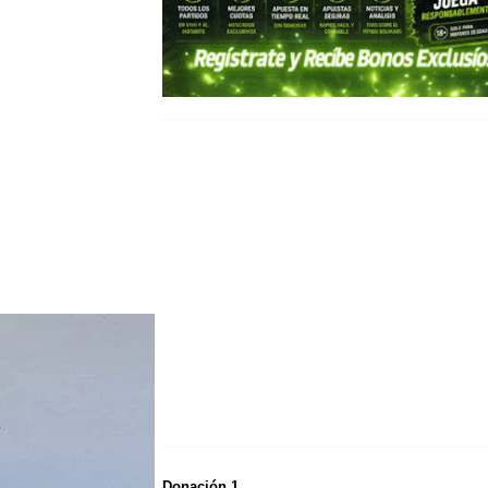
Donación 1