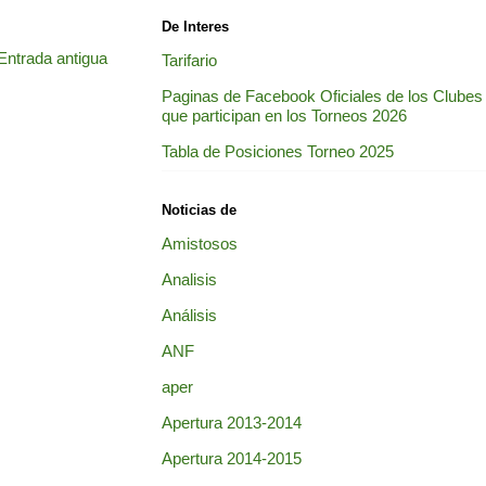
De Interes
Entrada antigua
Tarifario
Paginas de Facebook Oficiales de los Clubes
que participan en los Torneos 2026
Tabla de Posiciones Torneo 2025
Noticias de
Amistosos
Analisis
Análisis
ANF
aper
Apertura 2013-2014
Apertura 2014-2015