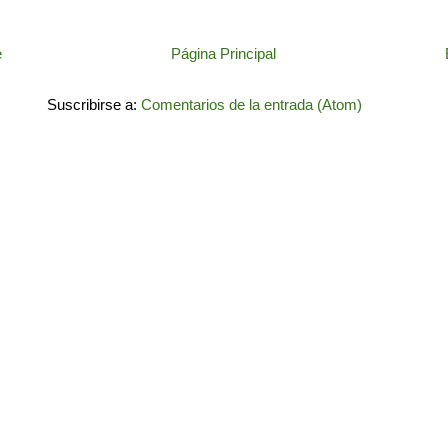
e
Página Principal
Suscribirse a:
Comentarios de la entrada (Atom)