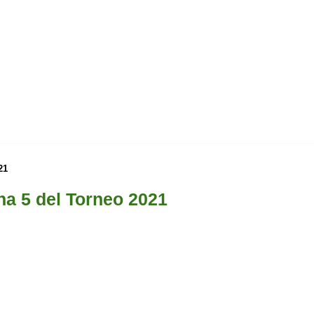
21
ha 5 del Torneo 2021