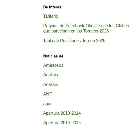
De Interes
Tarifario
Paginas de Facebook Oficiales de los Clubes
que participan en los Torneos 2026
Tabla de Posiciones Torneo 2025
Noticias de
Amistosos
Analisis
Análisis
ANF
aper
Apertura 2013-2014
Apertura 2014-2015