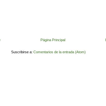
e
Página Principal
Suscribirse a:
Comentarios de la entrada (Atom)