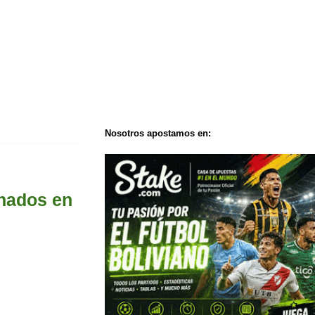
Nosotros apostamos en:
unados en