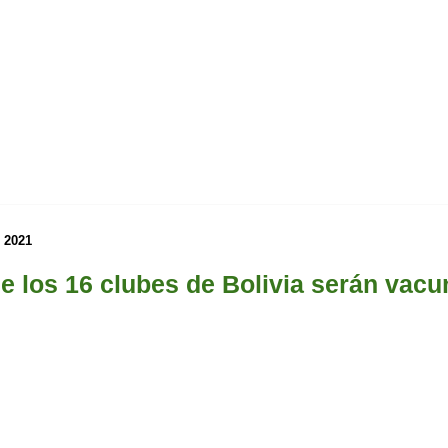
e 2021
de los 16 clubes de Bolivia serán vac