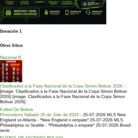
Donación 1
Otros Sitios
Nacional B
Clasificados a la Fase Nacional de la Copa Simon Bolivar 2026
-
[image: Clasificados a la Fase Nacional de la Copa Simon Bolivar
2026] [image: Clasificados a la Fase Nacional de la Copa Simon
Bolivar 2026]
Futbol De Bolivia
Pronosticos Sabado 25 de Julio de 2025
-
25-07-2026 MLS New
England vs Atlanta - *New England o empate* 25-07-2026 MLS
Philadelphia vs Seattle - *Philadelphia o empate* 25-07-2026 Brasil
serie ...
FUTBOL DE ASCENSO BOLIVIA