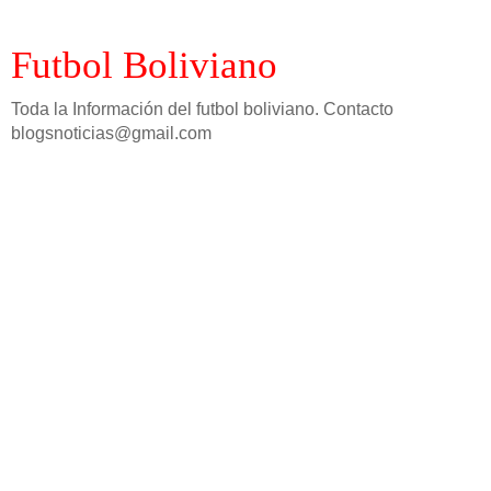
Futbol Boliviano
Toda la Información del futbol boliviano. Contacto
blogsnoticias@gmail.com