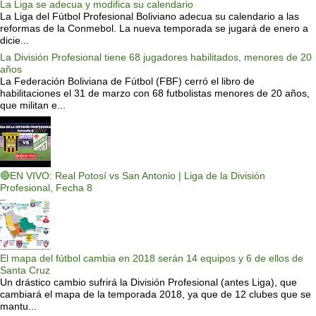
La Liga se adecua y modifica su calendario
La Liga del Fútbol Profesional Boliviano adecua su calendario a las
reformas de la Conmebol. La nueva temporada se jugará de enero a
dicie...
La División Profesional tiene 68 jugadores habilitados, menores de 20
años
La Federación Boliviana de Fútbol (FBF) cerró el libro de
habilitaciones el 31 de marzo con 68 futbolistas menores de 20 años,
que militan e...
🔴EN VIVO: Real Potosí vs San Antonio | Liga de la División
Profesional, Fecha 8
El mapa del fútbol cambia en 2018 serán 14 equipos y 6 de ellos de
Santa Cruz
Un drástico cambio sufrirá la División Profesional (antes Liga), que
cambiará el mapa de la temporada 2018, ya que de 12 clubes que se
mantu...