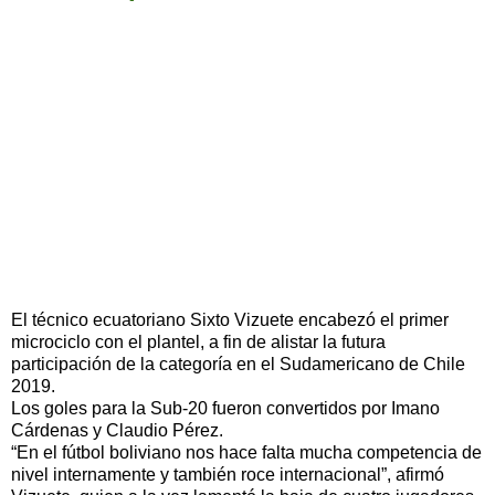
El técnico ecuatoriano Sixto Vizuete encabezó el primer
microciclo con el plantel, a fin de alistar la futura
participación de la categoría en el Sudamericano de Chile
2019.
Los goles para la Sub-20 fueron convertidos por Imano
Cárdenas y Claudio Pérez.
“En el fútbol boliviano nos hace falta mucha competencia de
nivel internamente y también roce internacional”, afirmó