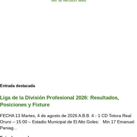
Entrada destacada
Liga de la División Profesional 2026: Resultados,
Posiciones y Fixture
FECHA 13 Martes, 4 de agosto de 2026 A.B.B. 4 - 1 CD Totora Real
Oruro – 15:00 – Estadio Municipal de El Alto Goles: Min 17 Emanuel
Paniag...