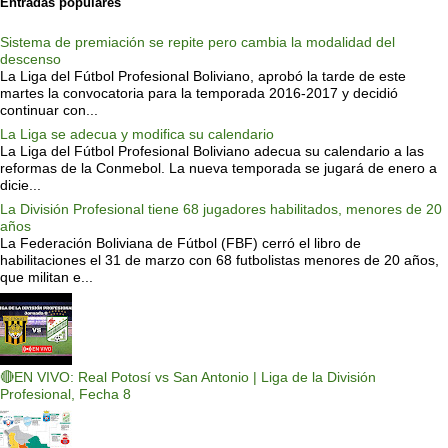
Entradas populares
Sistema de premiación se repite pero cambia la modalidad del
descenso
La Liga del Fútbol Profesional Boliviano, aprobó la tarde de este
martes la convocatoria para la temporada 2016-2017 y decidió
continuar con...
La Liga se adecua y modifica su calendario
La Liga del Fútbol Profesional Boliviano adecua su calendario a las
reformas de la Conmebol. La nueva temporada se jugará de enero a
dicie...
La División Profesional tiene 68 jugadores habilitados, menores de 20
años
La Federación Boliviana de Fútbol (FBF) cerró el libro de
habilitaciones el 31 de marzo con 68 futbolistas menores de 20 años,
que militan e...
🔴EN VIVO: Real Potosí vs San Antonio | Liga de la División
Profesional, Fecha 8