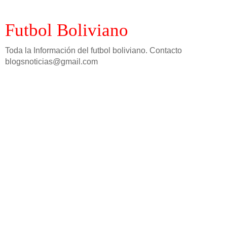
Futbol Boliviano
Toda la Información del futbol boliviano. Contacto
blogsnoticias@gmail.com