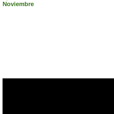
Noviembre