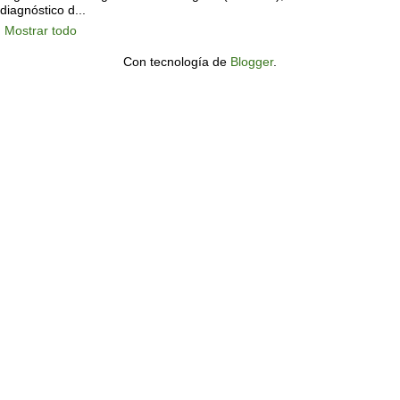
diagnóstico d...
Mostrar todo
Con tecnología de
Blogger
.