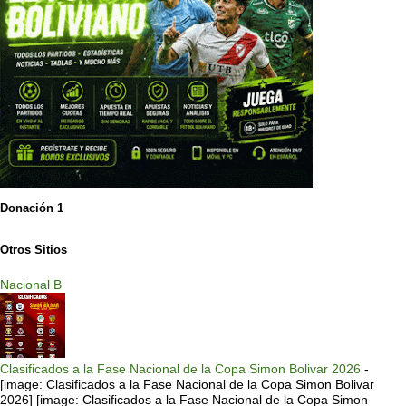
Donación 1
Otros Sitios
Nacional B
Clasificados a la Fase Nacional de la Copa Simon Bolivar 2026
-
[image: Clasificados a la Fase Nacional de la Copa Simon Bolivar
2026] [image: Clasificados a la Fase Nacional de la Copa Simon