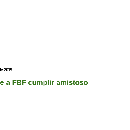
de 2019
e a FBF cumplir amistoso