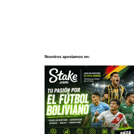
Nosotros apostamos en: