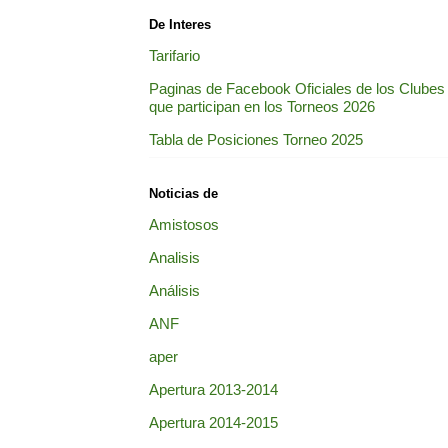
De Interes
Tarifario
Paginas de Facebook Oficiales de los Clubes
que participan en los Torneos 2026
Tabla de Posiciones Torneo 2025
Noticias de
Amistosos
Analisis
Análisis
ANF
aper
Apertura 2013-2014
Apertura 2014-2015