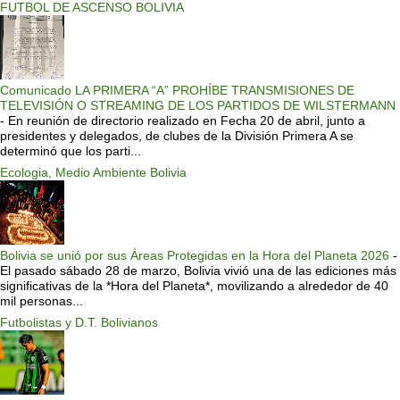
FUTBOL DE ASCENSO BOLIVIA
Comunicado LA PRIMERA “A” PROHÍBE TRANSMISIONES DE
TELEVISIÓN O STREAMING DE LOS PARTIDOS DE WILSTERMANN
-
En reunión de directorio realizado en Fecha 20 de abril, junto a
presidentes y delegados, de clubes de la División Primera A se
determinó que los parti...
Ecologia, Medio Ambiente Bolivia
Bolivia se unió por sus Áreas Protegidas en la Hora del Planeta 2026
-
El pasado sábado 28 de marzo, Bolivia vivió una de las ediciones más
significativas de la *Hora del Planeta*, movilizando a alrededor de 40
mil personas...
Futbolistas y D.T. Bolivianos