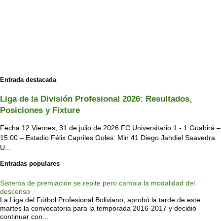
Entrada destacada
Liga de la División Profesional 2026: Resultados,
Posiciones y Fixture
Fecha 12 Viernes, 31 de julio de 2026 FC Universitario 1 - 1 Guabirá –
15:00 – Estadio Félix Capriles Goles: Min 41 Diego Jahdiel Saavedra
U...
Entradas populares
Sistema de premiación se repite pero cambia la modalidad del
descenso
La Liga del Fútbol Profesional Boliviano, aprobó la tarde de este
martes la convocatoria para la temporada 2016-2017 y decidió
continuar con...