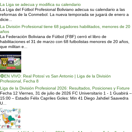
La Liga se adecua y modifica su calendario
La Liga del Fútbol Profesional Boliviano adecua su calendario a las
reformas de la Conmebol. La nueva temporada se jugará de enero a
dicie...
La División Profesional tiene 68 jugadores habilitados, menores de 20
años
La Federación Boliviana de Fútbol (FBF) cerró el libro de
habilitaciones el 31 de marzo con 68 futbolistas menores de 20 años,
que militan e...
🔴EN VIVO: Real Potosí vs San Antonio | Liga de la División
Profesional, Fecha 8
Liga de la División Profesional 2026: Resultados, Posiciones y Fixture
Fecha 12 Viernes, 31 de julio de 2026 FC Universitario 1 - 1 Guabirá –
15:00 – Estadio Félix Capriles Goles: Min 41 Diego Jahdiel Saavedra
U...