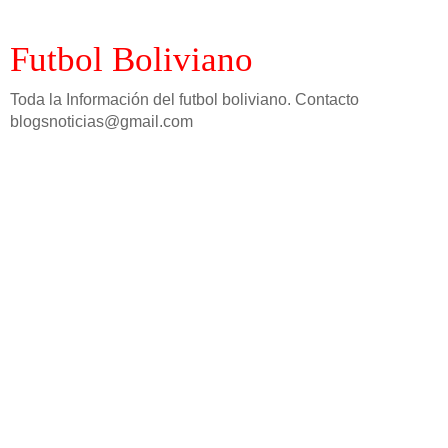
Futbol Boliviano
Toda la Información del futbol boliviano. Contacto
blogsnoticias@gmail.com