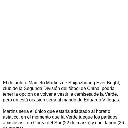
El delantero Marcelo Martins de Shijiazhuang Ever Bright,
club de la Segunda División del fútbol de China, podría
tener la opción de volver a vestir la camiseta de la Verde,
pero en está ocasión sería al mando de Eduardo Villegas.
Martins sería el único que estaría adaptado al horario
asíatico, en el momento que la Verde juegue los partidos
amistosos con Corea del Sur (22 de marzo) y con Japón (26