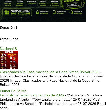
Donación 1
Otros Sitios
Nacional B
Clasificados a la Fase Nacional de la Copa Simon Bolivar 2026
-
[image: Clasificados a la Fase Nacional de la Copa Simon Bolivar
2026] [image: Clasificados a la Fase Nacional de la Copa Simon
Bolivar 2026]
Futbol De Bolivia
Pronosticos Sabado 25 de Julio de 2025
-
25-07-2026 MLS New
England vs Atlanta - *New England o empate* 25-07-2026 MLS
Philadelphia vs Seattle - *Philadelphia o empate* 25-07-2026 Brasil
serie ...