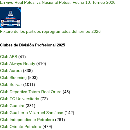
En vivo Real Potosi vs Nacional Potosi, Fecha 10, Torneo 2026
Fixture de los partidos reprogramados del torneo 2026
Clubes de División Profesional 2025
Club ABB
(41)
Club Always Ready
(410)
Club Aurora
(338)
Club Blooming
(503)
Club Bolivar
(1011)
Club Deportivo Totora Real Oruro
(45)
Club FC Universitario
(72)
Club Guabira
(331)
Club Gualberto Villarroel San Jose
(142)
Club Independiente Petrolero
(261)
Club Oriente Petrolero
(479)