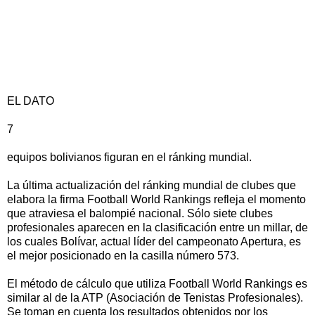
EL DATO
7
equipos bolivianos figuran en el ránking mundial.
La última actualización del ránking mundial de clubes que
elabora la firma Football World Rankings refleja el momento
que atraviesa el balompié nacional. Sólo siete clubes
profesionales aparecen en la clasificación entre un millar, de
los cuales Bolívar, actual líder del campeonato Apertura, es
el mejor posicionado en la casilla número 573.
El método de cálculo que utiliza Football World Rankings es
similar al de la ATP (Asociación de Tenistas Profesionales).
Se toman en cuenta los resultados obtenidos por los