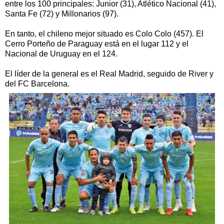
entre los 100 principales: Junior (31), Atlético Nacional (41),
Santa Fe (72) y Millonarios (97).
En tanto, el chileno mejor situado es Colo Colo (457). El
Cerro Porteño de Paraguay está en el lugar 112 y el
Nacional de Uruguay en el 124.
El líder de la general es el Real Madrid, seguido de River y
del FC Barcelona.