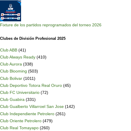
Fixture de los partidos reprogramados del torneo 2026
Clubes de División Profesional 2025
Club ABB
(41)
Club Always Ready
(410)
Club Aurora
(338)
Club Blooming
(503)
Club Bolivar
(1011)
Club Deportivo Totora Real Oruro
(45)
Club FC Universitario
(72)
Club Guabira
(331)
Club Gualberto Villarroel San Jose
(142)
Club Independiente Petrolero
(261)
Club Oriente Petrolero
(479)
Club Real Tomayapo
(260)