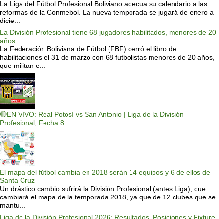
La Liga del Fútbol Profesional Boliviano adecua su calendario a las
reformas de la Conmebol. La nueva temporada se jugará de enero a
dicie...
La División Profesional tiene 68 jugadores habilitados, menores de 20
años
La Federación Boliviana de Fútbol (FBF) cerró el libro de
habilitaciones el 31 de marzo con 68 futbolistas menores de 20 años,
que militan e...
🔴EN VIVO: Real Potosí vs San Antonio | Liga de la División
Profesional, Fecha 8
El mapa del fútbol cambia en 2018 serán 14 equipos y 6 de ellos de
Santa Cruz
Un drástico cambio sufrirá la División Profesional (antes Liga), que
cambiará el mapa de la temporada 2018, ya que de 12 clubes que se
mantu...
Liga de la División Profesional 2026: Resultados, Posiciones y Fixture