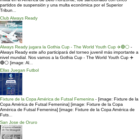
partidos de suspensión y una multa económica por el Superior
Tribun...
Club Always Ready
Always Ready jugara la Gothia Cup - The World Youth Cup ✈️🔴⚪️
-
Always Ready este año participará del torneo juvenil más importante a
nivel mundial. Nos vamos a la Gothia Cup - The World Youth Cup ✈️
🔴⚪️ [image: Al...
Ellas Juegan Futbol
Fixture de la Copa América de Futsal Femenina
-
[image: Fixture de la
Copa América de Futsal Femenina] [image: Fixture de la Copa
América de Futsal Femenina] [image: Fixture de la Copa América de
Futs...
San Jose de Oruro