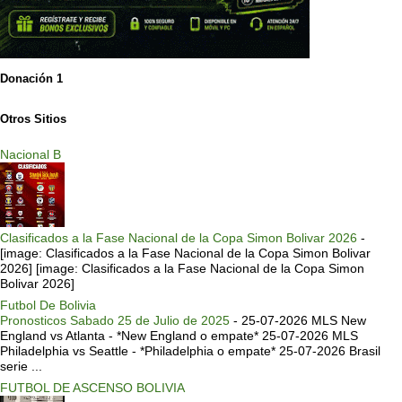
Donación 1
Otros Sitios
Nacional B
Clasificados a la Fase Nacional de la Copa Simon Bolivar 2026
-
[image: Clasificados a la Fase Nacional de la Copa Simon Bolivar
2026] [image: Clasificados a la Fase Nacional de la Copa Simon
Bolivar 2026]
Futbol De Bolivia
Pronosticos Sabado 25 de Julio de 2025
-
25-07-2026 MLS New
England vs Atlanta - *New England o empate* 25-07-2026 MLS
Philadelphia vs Seattle - *Philadelphia o empate* 25-07-2026 Brasil
serie ...
FUTBOL DE ASCENSO BOLIVIA