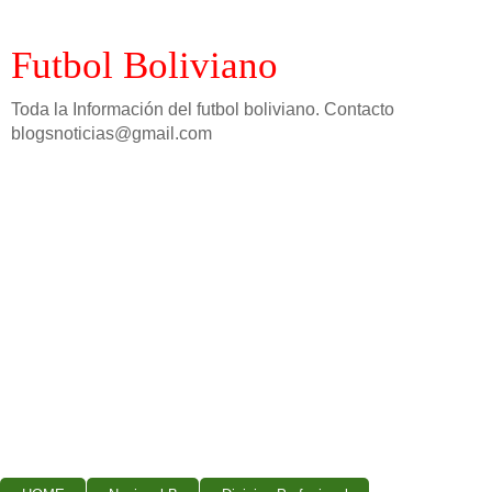
Futbol Boliviano
Toda la Información del futbol boliviano. Contacto
blogsnoticias@gmail.com