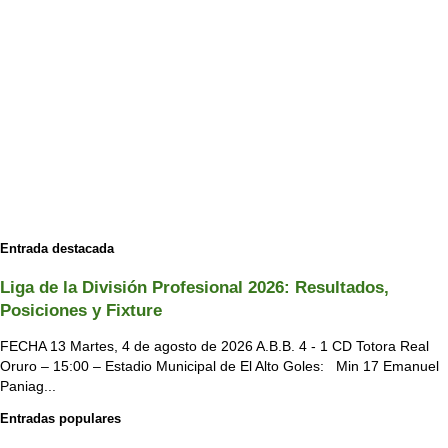
Entrada destacada
Liga de la División Profesional 2026: Resultados,
Posiciones y Fixture
FECHA 13 Martes, 4 de agosto de 2026 A.B.B. 4 - 1 CD Totora Real
Oruro – 15:00 – Estadio Municipal de El Alto Goles: Min 17 Emanuel
Paniag...
Entradas populares