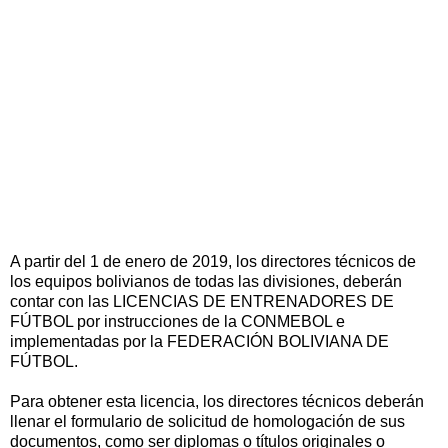
A partir del 1 de enero de 2019, los directores técnicos de
los equipos bolivianos de todas las divisiones, deberán
contar con las LICENCIAS DE ENTRENADORES DE
FÚTBOL por instrucciones de la CONMEBOL e
implementadas por la FEDERACIÓN BOLIVIANA DE
FÚTBOL.
Para obtener esta licencia, los directores técnicos deberán
llenar el formulario de solicitud de homologación de sus
documentos, como ser diplomas o títulos originales o