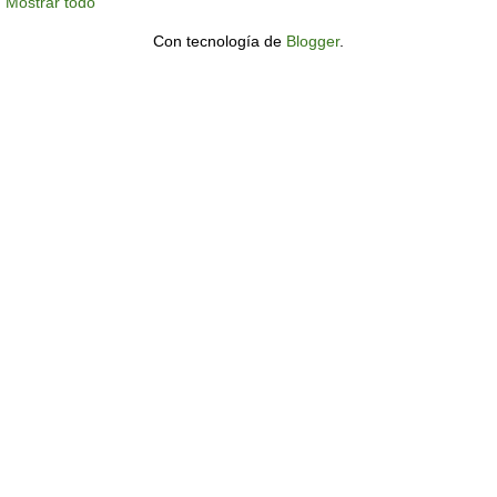
Mostrar todo
Con tecnología de
Blogger
.