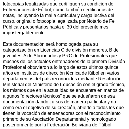
fotocopias legalizadas que certifiquen su condición de
Entrenadores de Fútbol, como también certificados de
notas, incluyendo la malla curricular y carga lectiva del
curso, original o fotocopia legalizada por Notario de Fe
Pública y presentarlos hasta el 30 del presente mes
impostergablemente.
Esta documentación será homologada para su
categorización en Licencias C de división menores, B de
juveniles, A de Aficionados y PRO de Profesionales que
muchos de los actuales entrenadores de la primera División
Profesional obtuvieron a lo largo de estos últimos quince
años en institutos de dirección técnica de fútbol en varios
departamentos del país reconocidos mediante Resolución
Ministerial del Ministerio de Educación con el grado técnico,
los mismos que en la actualidad se encuentra en manos de
algunos “directores técnicos” que se adueñaron de esa
documentación dando cursos de manera particular y no
como era el objetivo de su creación, abierto a todos los que
tienen la vocación de entrenadores con el reconocimiento
primero de su Asociación Departamental y homologado
posteriormente por la Federación Boliviana de Fútbol.