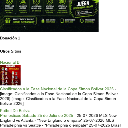
Donación 1
Otros Sitios
Nacional B
Clasificados a la Fase Nacional de la Copa Simon Bolivar 2026
-
[image: Clasificados a la Fase Nacional de la Copa Simon Bolivar
2026] [image: Clasificados a la Fase Nacional de la Copa Simon
Bolivar 2026]
Futbol De Bolivia
Pronosticos Sabado 25 de Julio de 2025
-
25-07-2026 MLS New
England vs Atlanta - *New England o empate* 25-07-2026 MLS
Philadelphia vs Seattle - *Philadelphia o empate* 25-07-2026 Brasil