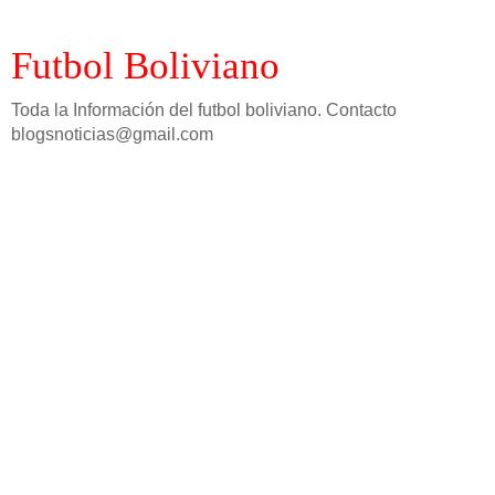
Futbol Boliviano
Toda la Información del futbol boliviano. Contacto
blogsnoticias@gmail.com