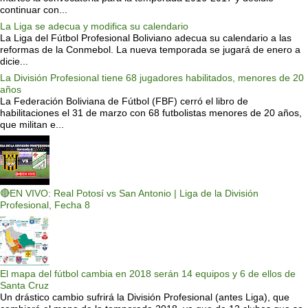
continuar con...
La Liga se adecua y modifica su calendario
La Liga del Fútbol Profesional Boliviano adecua su calendario a las
reformas de la Conmebol. La nueva temporada se jugará de enero a
dicie...
La División Profesional tiene 68 jugadores habilitados, menores de 20
años
La Federación Boliviana de Fútbol (FBF) cerró el libro de
habilitaciones el 31 de marzo con 68 futbolistas menores de 20 años,
que militan e...
🔴EN VIVO: Real Potosí vs San Antonio | Liga de la División
Profesional, Fecha 8
El mapa del fútbol cambia en 2018 serán 14 equipos y 6 de ellos de
Santa Cruz
Un drástico cambio sufrirá la División Profesional (antes Liga), que