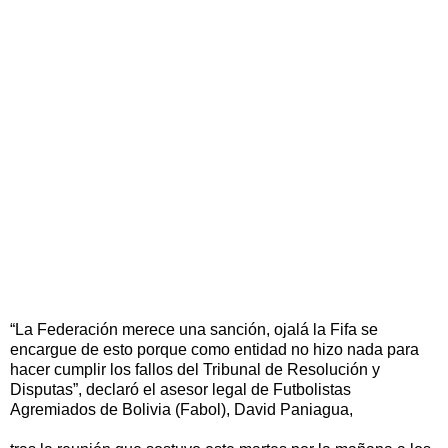
“La Federación merece una sanción, ojalá la Fifa se
encargue de esto porque como entidad no hizo nada para
hacer cumplir los fallos del Tribunal de Resolución y
Disputas”, declaró el asesor legal de Futbolistas
Agremiados de Bolivia (Fabol), David Paniagua,