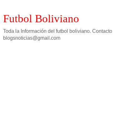
Futbol Boliviano
Toda la Información del futbol boliviano. Contacto
blogsnoticias@gmail.com