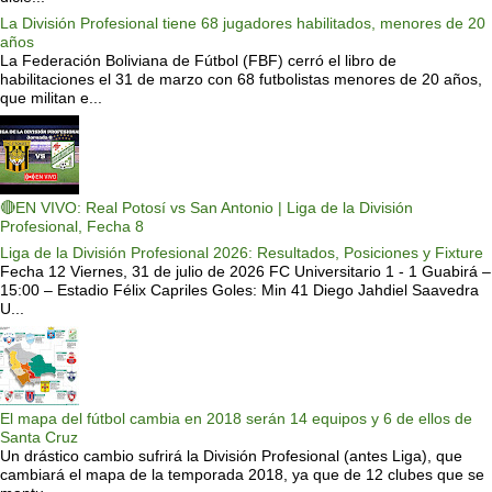
La División Profesional tiene 68 jugadores habilitados, menores de 20
años
La Federación Boliviana de Fútbol (FBF) cerró el libro de
habilitaciones el 31 de marzo con 68 futbolistas menores de 20 años,
que militan e...
🔴EN VIVO: Real Potosí vs San Antonio | Liga de la División
Profesional, Fecha 8
Liga de la División Profesional 2026: Resultados, Posiciones y Fixture
Fecha 12 Viernes, 31 de julio de 2026 FC Universitario 1 - 1 Guabirá –
15:00 – Estadio Félix Capriles Goles: Min 41 Diego Jahdiel Saavedra
U...
El mapa del fútbol cambia en 2018 serán 14 equipos y 6 de ellos de
Santa Cruz
Un drástico cambio sufrirá la División Profesional (antes Liga), que
cambiará el mapa de la temporada 2018, ya que de 12 clubes que se