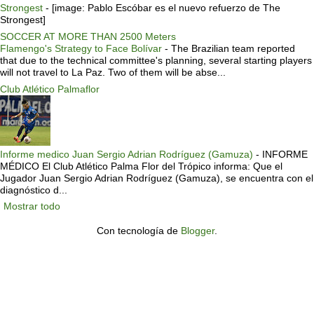
Strongest
-
[image: Pablo Escóbar es el nuevo refuerzo de The
Strongest]
SOCCER AT MORE THAN 2500 Meters
Flamengo's Strategy to Face Bolívar
-
The Brazilian team reported
that due to the technical committee's planning, several starting players
will not travel to La Paz. Two of them will be abse...
Club Atlético Palmaflor
Informe medico Juan Sergio Adrian Rodríguez (Gamuza)
-
INFORME
MÉDICO El Club Atlético Palma Flor del Trópico informa: Que el
Jugador Juan Sergio Adrian Rodríguez (Gamuza), se encuentra con el
diagnóstico d...
Mostrar todo
Con tecnología de
Blogger
.