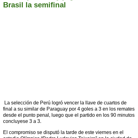
Brasil la semifinal
La selección de Perú logró vencer la llave de cuartos de
final a su similar de Paraguay por 4 goles a 3 en los remates
desde el punto penal, luego que el partido en los 90 minutos
concluyese 3 a 3.
El compromiso se disputó la tarde de este viernes en el