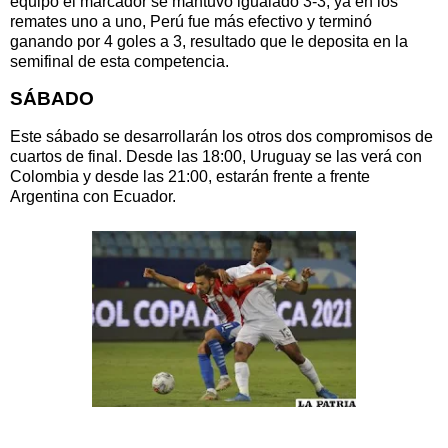
equipo el marcador se mantuvo igualado 3-3, ya en los
remates uno a uno, Perú fue más efectivo y terminó
ganando por 4 goles a 3, resultado que le deposita en la
semifinal de esta competencia.
SÁBADO
Este sábado se desarrollarán los otros dos compromisos de
cuartos de final. Desde las 18:00, Uruguay se las verá con
Colombia y desde las 21:00, estarán frente a frente
Argentina con Ecuador.