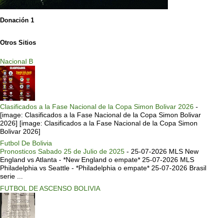
Donación 1
Otros Sitios
Nacional B
Clasificados a la Fase Nacional de la Copa Simon Bolivar 2026
-
[image: Clasificados a la Fase Nacional de la Copa Simon Bolivar
2026] [image: Clasificados a la Fase Nacional de la Copa Simon
Bolivar 2026]
Futbol De Bolivia
Pronosticos Sabado 25 de Julio de 2025
-
25-07-2026 MLS New
England vs Atlanta - *New England o empate* 25-07-2026 MLS
Philadelphia vs Seattle - *Philadelphia o empate* 25-07-2026 Brasil
serie ...
FUTBOL DE ASCENSO BOLIVIA