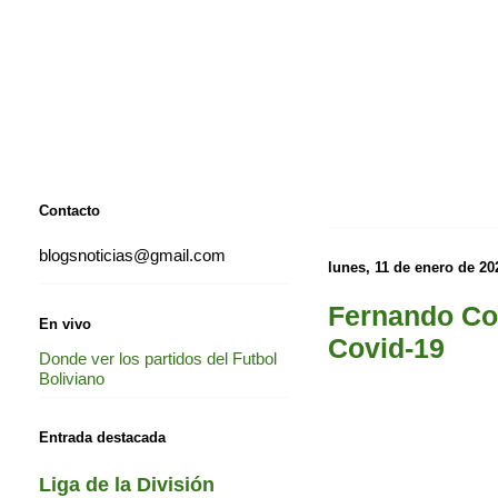
Contacto
blogsnoticias@gmail.com
lunes, 11 de enero de 20
Fernando Cost
En vivo
Covid-19
Donde ver los partidos del Futbol
Boliviano
Entrada destacada
Liga de la División