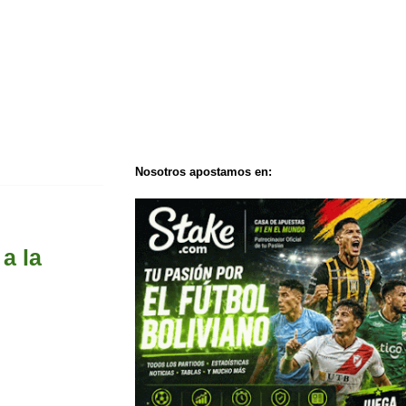
Nosotros apostamos en:
a la