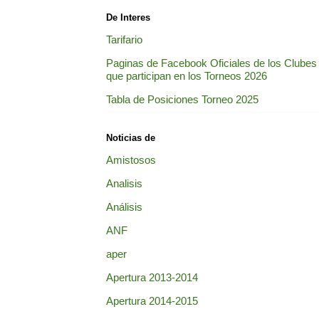
De Interes
Tarifario
Paginas de Facebook Oficiales de los Clubes
que participan en los Torneos 2026
Tabla de Posiciones Torneo 2025
Noticias de
Amistosos
Analisis
Análisis
ANF
aper
Apertura 2013-2014
Apertura 2014-2015