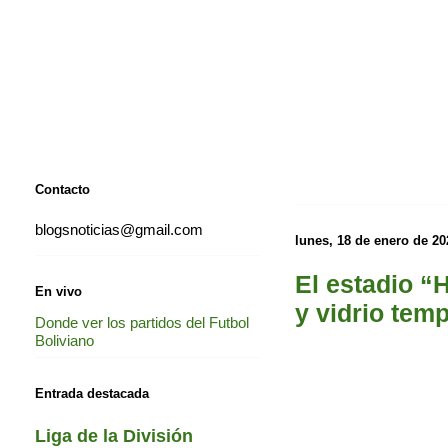
Contacto
blogsnoticias@gmail.com
lunes, 18 de enero de 20
El estadio “
En vivo
y vidrio tem
Donde ver los partidos del Futbol
Boliviano
Entrada destacada
Liga de la División