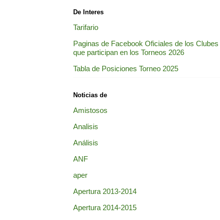
De Interes
Tarifario
Paginas de Facebook Oficiales de los Clubes
que participan en los Torneos 2026
Tabla de Posiciones Torneo 2025
Noticias de
Amistosos
Analisis
Análisis
ANF
aper
Apertura 2013-2014
Apertura 2014-2015