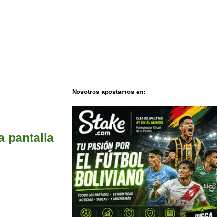
Nosotros apostamos en:
a pantalla