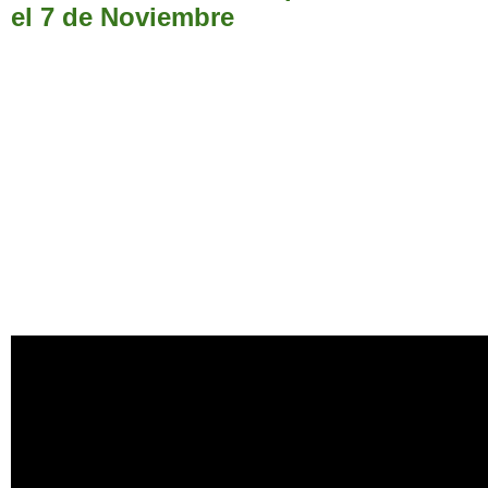
el 7 de Noviembre