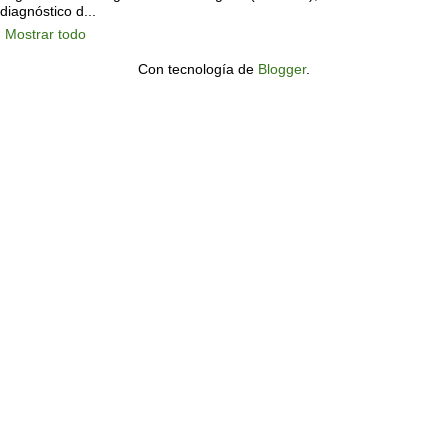
diagnóstico d...
Mostrar todo
Con tecnología de
Blogger
.