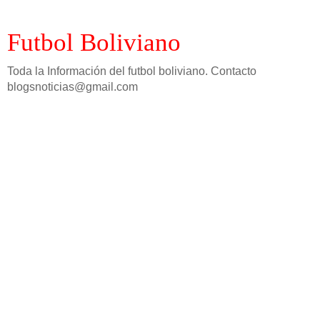
Futbol Boliviano
Toda la Información del futbol boliviano. Contacto
blogsnoticias@gmail.com