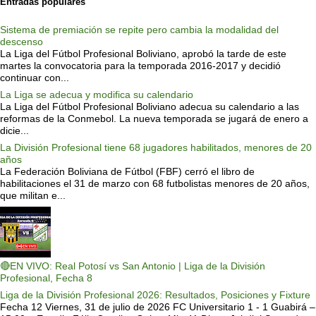
Entradas populares
Sistema de premiación se repite pero cambia la modalidad del
descenso
La Liga del Fútbol Profesional Boliviano, aprobó la tarde de este
martes la convocatoria para la temporada 2016-2017 y decidió
continuar con...
La Liga se adecua y modifica su calendario
La Liga del Fútbol Profesional Boliviano adecua su calendario a las
reformas de la Conmebol. La nueva temporada se jugará de enero a
dicie...
La División Profesional tiene 68 jugadores habilitados, menores de 20
años
La Federación Boliviana de Fútbol (FBF) cerró el libro de
habilitaciones el 31 de marzo con 68 futbolistas menores de 20 años,
que militan e...
🔴EN VIVO: Real Potosí vs San Antonio | Liga de la División
Profesional, Fecha 8
Liga de la División Profesional 2026: Resultados, Posiciones y Fixture
Fecha 12 Viernes, 31 de julio de 2026 FC Universitario 1 - 1 Guabirá –