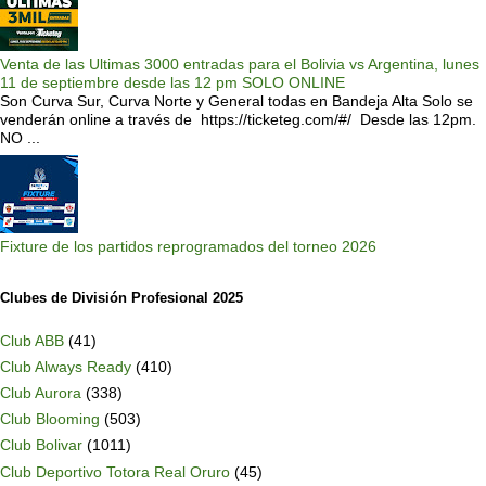
Venta de las Ultimas 3000 entradas para el Bolivia vs Argentina, lunes
11 de septiembre desde las 12 pm SOLO ONLINE
Son Curva Sur, Curva Norte y General todas en Bandeja Alta Solo se
venderán online a través de https://ticketeg.com/#/ Desde las 12pm.
NO ...
Fixture de los partidos reprogramados del torneo 2026
Clubes de División Profesional 2025
Club ABB
(41)
Club Always Ready
(410)
Club Aurora
(338)
Club Blooming
(503)
Club Bolivar
(1011)
Club Deportivo Totora Real Oruro
(45)