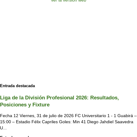
Entrada destacada
Liga de la División Profesional 2026: Resultados,
Posiciones y Fixture
Fecha 12 Viernes, 31 de julio de 2026 FC Universitario 1 - 1 Guabirá –
15:00 – Estadio Félix Capriles Goles: Min 41 Diego Jahdiel Saavedra
U...