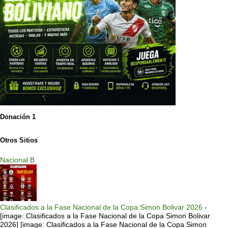
Donación 1
Otros Sitios
Nacional B
Clasificados a la Fase Nacional de la Copa Simon Bolivar 2026
-
[image: Clasificados a la Fase Nacional de la Copa Simon Bolivar
2026] [image: Clasificados a la Fase Nacional de la Copa Simon