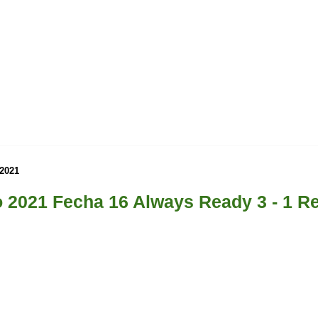
 2021
 2021 Fecha 16 Always Ready 3 - 1 Re