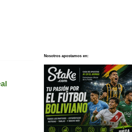
Nosotros apostamos en:
al