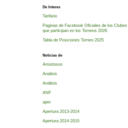
De Interes
Tarifario
Paginas de Facebook Oficiales de los Clubes
que participan en los Torneos 2026
Tabla de Posiciones Torneo 2025
Noticias de
Amistosos
Analisis
Análisis
ANF
aper
Apertura 2013-2014
Apertura 2014-2015