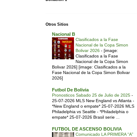
Otros Sitios
Nacional B
Clasificados a la Fase
Nacional de la Copa Simon
Bolivar 2026
-
[image:
Clasificados a la Fase
Nacional de la Copa Simon
Bolivar 2026] [image: Clasificados a la
Fase Nacional de la Copa Simon Bolivar
2026]
Futbol De Bolivia
Pronosticos Sabado 25 de Julio de 2025
-
25-07-2026 MLS New England vs Atlanta -
*New England o empate* 25-07-2026 MLS
Philadelphia vs Seattle - *Philadelphia o
empate* 25-07-2026 Brasil serie ...
FUTBOL DE ASCENSO BOLIVIA
Comunicado LA PRIMERA “A”