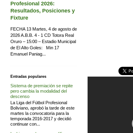
Profesional 2026:
Resultados, Posiciones y
Fixture
FECHA 13 Martes, 4 de agosto de
2026 A.B.B. 4 - 1 CD Totora Real
Oruro – 15:00 – Estadio Municipal
de El Alto Goles: Min 17
Emanuel Paniag...
Entradas populares
Sistema de premiación se repite
pero cambia la modalidad del
descenso
La Liga del Fútbol Profesional
Boliviano, aprobó la tarde de este
martes la convocatoria para la
temporada 2016-2017 y decidió
continuar con...