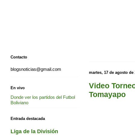
Contacto
blogsnoticias@gmail.com
martes, 17 de agosto de
Video Torneo
En vivo
Tomayapo
Donde ver los partidos del Futbol
Boliviano
Entrada destacada
Liga de la División