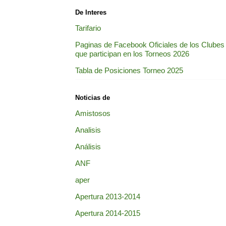
De Interes
Tarifario
Paginas de Facebook Oficiales de los Clubes
que participan en los Torneos 2026
Tabla de Posiciones Torneo 2025
Noticias de
Amistosos
Analisis
Análisis
ANF
aper
Apertura 2013-2014
Apertura 2014-2015