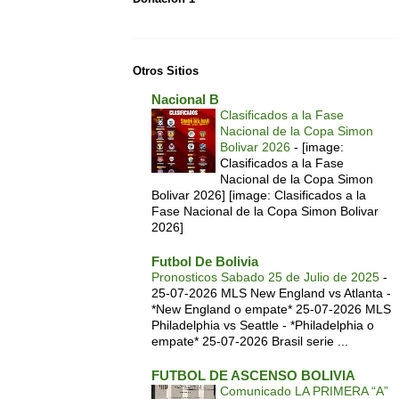
Otros Sitios
Nacional B
Clasificados a la Fase
Nacional de la Copa Simon
Bolivar 2026
-
[image:
Clasificados a la Fase
Nacional de la Copa Simon
Bolivar 2026] [image: Clasificados a la
Fase Nacional de la Copa Simon Bolivar
2026]
Futbol De Bolivia
Pronosticos Sabado 25 de Julio de 2025
-
25-07-2026 MLS New England vs Atlanta -
*New England o empate* 25-07-2026 MLS
Philadelphia vs Seattle - *Philadelphia o
empate* 25-07-2026 Brasil serie ...
FUTBOL DE ASCENSO BOLIVIA
Comunicado LA PRIMERA “A”