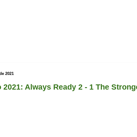
 de 2021
 2021: Always Ready 2 - 1 The Strong