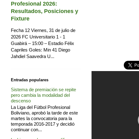
Profesional 2026:
Resultados, Posiciones y
Fixture
Fecha 12 Viernes, 31 de julio de
2026 FC Universitario 1 - 1
Guabirá – 15:00 – Estadio Félix
Capriles Goles: Min 41 Diego
Jahdiel Saavedra U...
Entradas populares
Sistema de premiación se repite
pero cambia la modalidad del
descenso
La Liga del Fútbol Profesional
Boliviano, aprobó la tarde de este
martes la convocatoria para la
temporada 2016-2017 y decidió
continuar con...