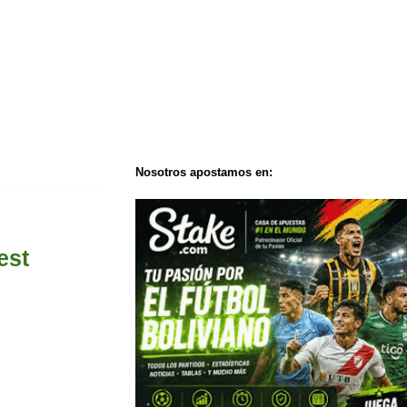
Nosotros apostamos en:
est