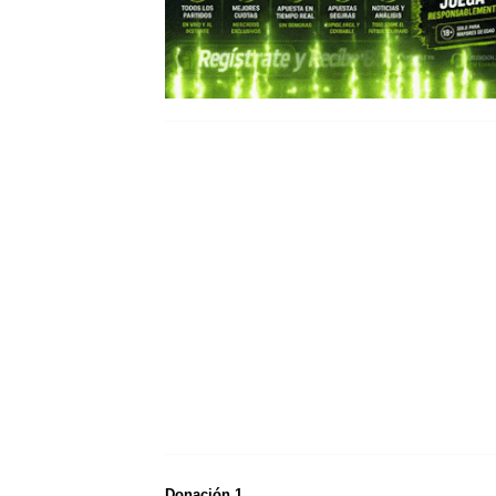
Donación 1