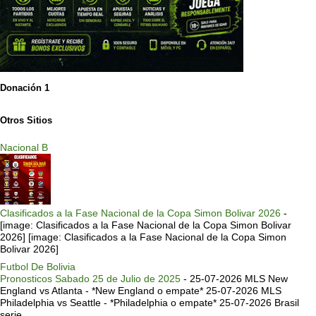
Donación 1
Otros Sitios
Nacional B
Clasificados a la Fase Nacional de la Copa Simon Bolivar 2026
-
[image: Clasificados a la Fase Nacional de la Copa Simon Bolivar
2026] [image: Clasificados a la Fase Nacional de la Copa Simon
Bolivar 2026]
Futbol De Bolivia
Pronosticos Sabado 25 de Julio de 2025
-
25-07-2026 MLS New
England vs Atlanta - *New England o empate* 25-07-2026 MLS
Philadelphia vs Seattle - *Philadelphia o empate* 25-07-2026 Brasil
serie ...