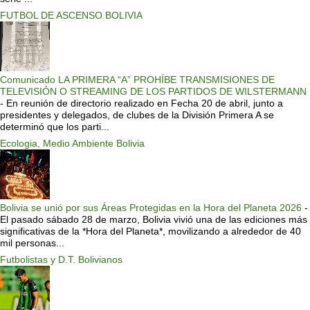
FUTBOL DE ASCENSO BOLIVIA
Comunicado LA PRIMERA “A” PROHÍBE TRANSMISIONES DE
TELEVISIÓN O STREAMING DE LOS PARTIDOS DE WILSTERMANN
-
En reunión de directorio realizado en Fecha 20 de abril, junto a
presidentes y delegados, de clubes de la División Primera A se
determinó que los parti...
Ecologia, Medio Ambiente Bolivia
Bolivia se unió por sus Áreas Protegidas en la Hora del Planeta 2026
-
El pasado sábado 28 de marzo, Bolivia vivió una de las ediciones más
significativas de la *Hora del Planeta*, movilizando a alrededor de 40
mil personas...
Futbolistas y D.T. Bolivianos