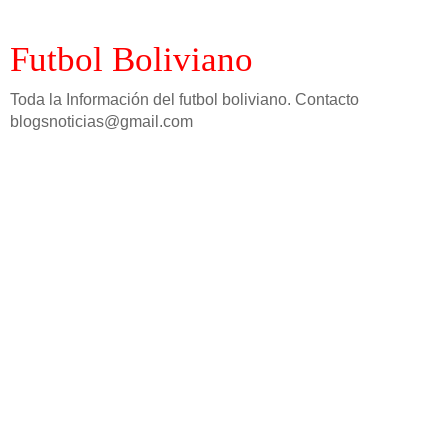
Futbol Boliviano
Toda la Información del futbol boliviano. Contacto
blogsnoticias@gmail.com