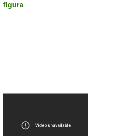
figura