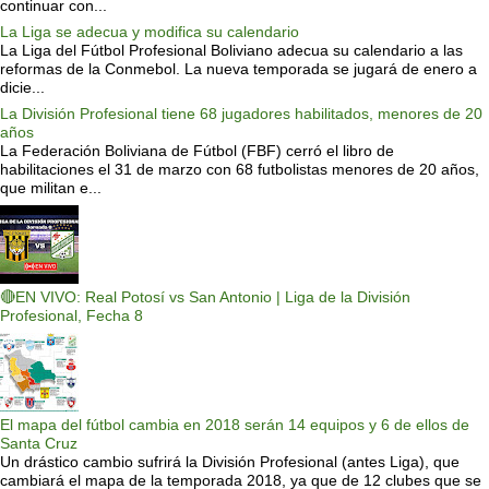
continuar con...
La Liga se adecua y modifica su calendario
La Liga del Fútbol Profesional Boliviano adecua su calendario a las
reformas de la Conmebol. La nueva temporada se jugará de enero a
dicie...
La División Profesional tiene 68 jugadores habilitados, menores de 20
años
La Federación Boliviana de Fútbol (FBF) cerró el libro de
habilitaciones el 31 de marzo con 68 futbolistas menores de 20 años,
que militan e...
🔴EN VIVO: Real Potosí vs San Antonio | Liga de la División
Profesional, Fecha 8
El mapa del fútbol cambia en 2018 serán 14 equipos y 6 de ellos de
Santa Cruz
Un drástico cambio sufrirá la División Profesional (antes Liga), que
cambiará el mapa de la temporada 2018, ya que de 12 clubes que se