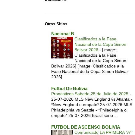
Otros Sitios
Nacional B
Clasificados a la Fase
Nacional de la Copa Simon
Bolivar 2026
-
[image:
Clasificados a la Fase
Nacional de la Copa Simon
Bolivar 2026] [image: Clasificados a la
Fase Nacional de la Copa Simon Bolivar
2026]
Futbol De Bolivia
Pronosticos Sabado 25 de Julio de 2025
-
25-07-2026 MLS New England vs Atlanta -
*New England o empate* 25-07-2026 MLS
Philadelphia vs Seattle - *Philadelphia o
empate* 25-07-2026 Brasil serie ...
FUTBOL DE ASCENSO BOLIVIA
Comunicado LA PRIMERA “A”