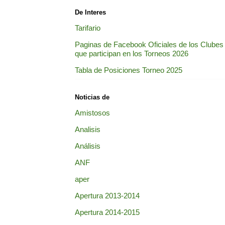
De Interes
Tarifario
Paginas de Facebook Oficiales de los Clubes
que participan en los Torneos 2026
Tabla de Posiciones Torneo 2025
Noticias de
Amistosos
Analisis
Análisis
ANF
aper
Apertura 2013-2014
Apertura 2014-2015