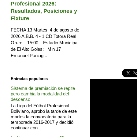
Profesional 2026:
Resultados, Posiciones y
Fixture
FECHA 13 Martes, 4 de agosto de
2026 A.B.B. 4 - 1 CD Totora Real
Oruro – 15:00 – Estadio Municipal
de El Alto Goles: Min 17
Emanuel Paniag...
Entradas populares
Sistema de premiación se repite
pero cambia la modalidad del
descenso
La Liga del Fútbol Profesional
Boliviano, aprobó la tarde de este
martes la convocatoria para la
temporada 2016-2017 y decidió
continuar con...