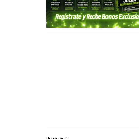
Donación 1