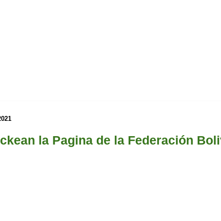
2021
kean la Pagina de la Federación Boli