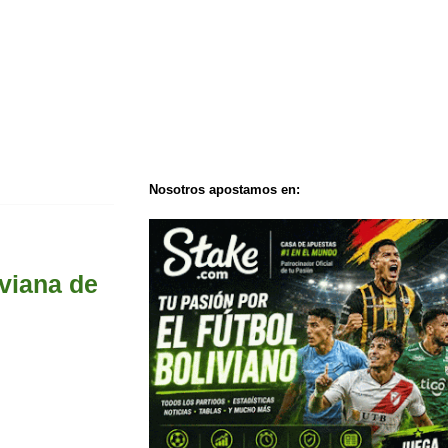
Nosotros apostamos en:
viana de