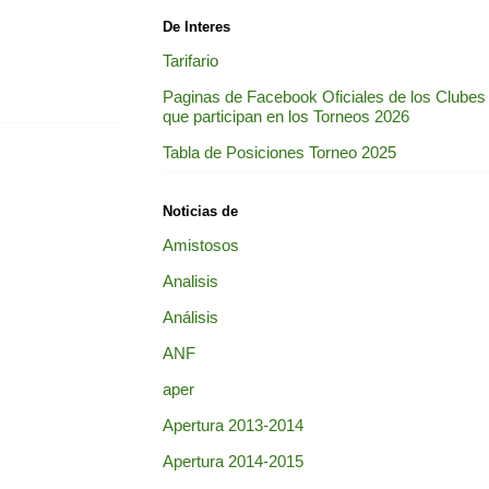
De Interes
Tarifario
Paginas de Facebook Oficiales de los Clubes
que participan en los Torneos 2026
Tabla de Posiciones Torneo 2025
Noticias de
Amistosos
Analisis
Análisis
ANF
aper
Apertura 2013-2014
Apertura 2014-2015