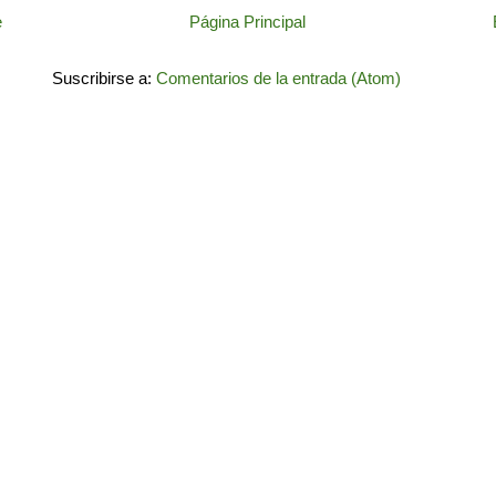
e
Página Principal
Suscribirse a:
Comentarios de la entrada (Atom)