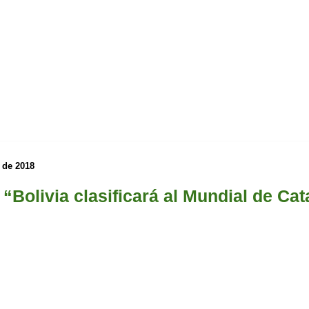
 de 2018
“Bolivia clasificará al Mundial de Cat