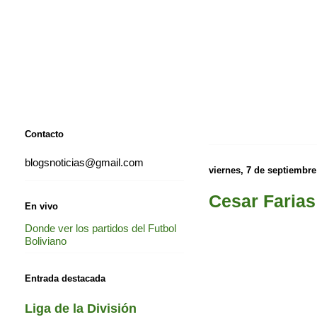
Contacto
blogsnoticias@gmail.com
viernes, 7 de septiembre
Cesar Farias 
En vivo
Donde ver los partidos del Futbol
Boliviano
Entrada destacada
Liga de la División