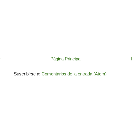
e
Página Principal
Suscribirse a:
Comentarios de la entrada (Atom)