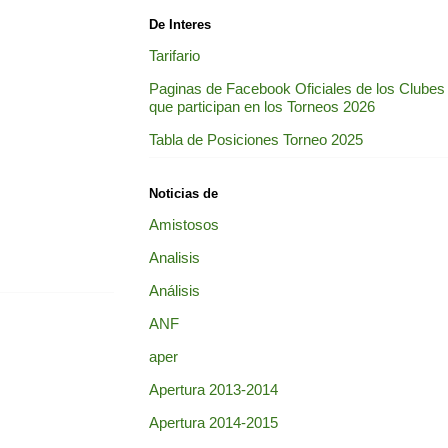
De Interes
Tarifario
Paginas de Facebook Oficiales de los Clubes
que participan en los Torneos 2026
Tabla de Posiciones Torneo 2025
Noticias de
Amistosos
Analisis
Análisis
ANF
aper
Apertura 2013-2014
Apertura 2014-2015